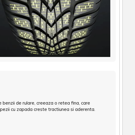
 benzii de rulare, creeaza o retea fina, care
pezii cu zapada creste tractiunea si aderenta.