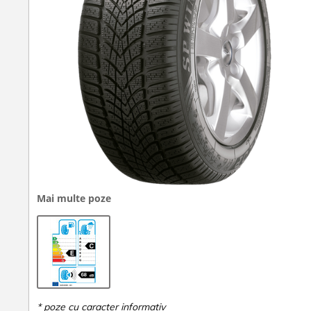
Mai multe poze