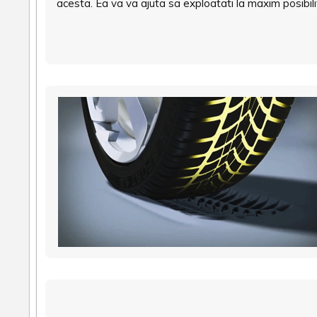
acesta. Ea va va ajuta sa exploatati la maxim posibil