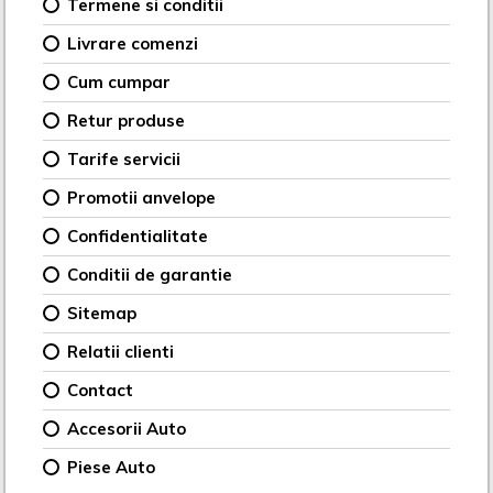
Termene si conditii
Livrare comenzi
Cum cumpar
Retur produse
Tarife servicii
Promotii anvelope
Confidentialitate
Conditii de garantie
Sitemap
Relatii clienti
Contact
Accesorii Auto
Piese Auto