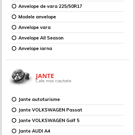
Anvelope de vara 225/50R17
Modele anvelope
Anvelope vara
Anvelope All Season
Anvelope iarna
JANTE
Cele mai cautate
Jante autoturisme
Jante VOLKSWAGEN Passat
Jante VOLKSWAGEN Golf 5
Jante AUDI A4