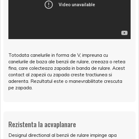
Totodata canelurile in forma de V, impreuna cu
canelurile de baza ale benzii de rulare, creeaza o retea
fina, care colecteaza zapada in banda de rulare. Acest
contact al zapezii cu zapada creste tractiunea si
aderenta. Rezultatul este o manevrabilitate crescuta
pe zapada.
Rezistenta la acvaplanare
Designul directional al benzii de rulare impinge apa