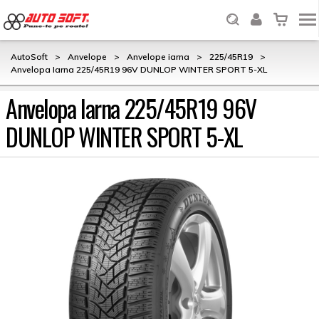
AutoSoft
>
Anvelope
>
Anvelope iarna
>
225/45R19
>
Anvelopa Iarna 225/45R19 96V DUNLOP WINTER SPORT 5-XL
Anvelopa Iarna 225/45R19 96V
DUNLOP WINTER SPORT 5-XL