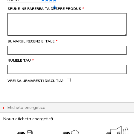
SPUNE-NE PAREREA TA DESPRE PRODUS
*
SUMARUL RECENZIEI TALE
*
NUMELE TAU
*
VREI SA URMARESTI DISCUTIA?
Eticheta energetica
Noua eticheta energetică