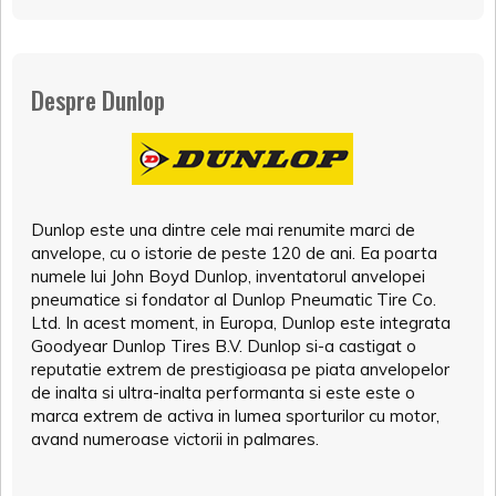
Despre Dunlop
Dunlop este una dintre cele mai renumite marci de
anvelope, cu o istorie de peste 120 de ani. Ea poarta
numele lui John Boyd Dunlop, inventatorul anvelopei
pneumatice si fondator al Dunlop Pneumatic Tire Co.
Ltd. In acest moment, in Europa, Dunlop este integrata
Goodyear Dunlop Tires B.V. Dunlop si-a castigat o
reputatie extrem de prestigioasa pe piata anvelopelor
de inalta si ultra-inalta performanta si este este o
marca extrem de activa in lumea sporturilor cu motor,
avand numeroase victorii in palmares.