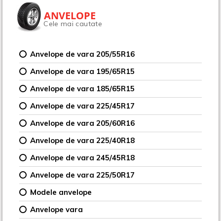
ANVELOPE
Cele mai cautate
Anvelope de vara 205/55R16
Anvelope de vara 195/65R15
Anvelope de vara 185/65R15
Anvelope de vara 225/45R17
Anvelope de vara 205/60R16
Anvelope de vara 225/40R18
Anvelope de vara 245/45R18
Anvelope de vara 225/50R17
Modele anvelope
Anvelope vara