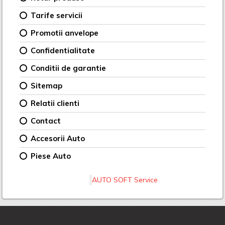
Tarife servicii
Promotii anvelope
Confidentialitate
Conditii de garantie
Sitemap
Relatii clienti
Contact
Accesorii Auto
Piese Auto
AUTO SOFT Service