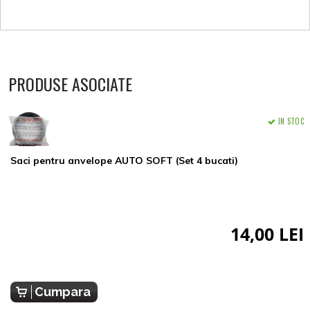
PRODUSE ASOCIATE
IN STOC
Saci pentru anvelope AUTO SOFT (Set 4 bucati)
14,00 LEI
Cumpara