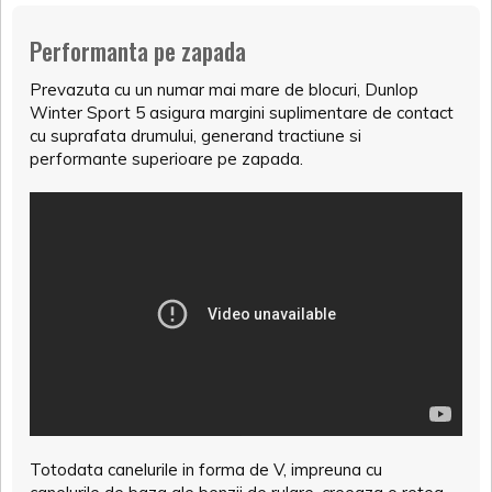
Performanta pe zapada
Prevazuta cu un numar mai mare de blocuri, Dunlop
Winter Sport 5 asigura margini suplimentare de contact
cu suprafata drumului, generand tractiune si
performante superioare pe zapada.
Totodata canelurile in forma de V, impreuna cu