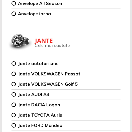
Anvelope All Season
Anvelope iarna
JANTE
Cele mai cautate
Jante autoturisme
Jante VOLKSWAGEN Passat
Jante VOLKSWAGEN Golf 5
Jante AUDI A4
Jante DACIA Logan
Jante TOYOTA Auris
Jante FORD Mondeo