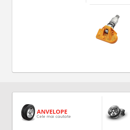
ANVELOPE
Cele mai cautate