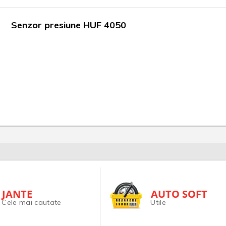
Senzor presiune HUF 4050
JANTE
AUTO SOFT
Cele mai cautate
Utile