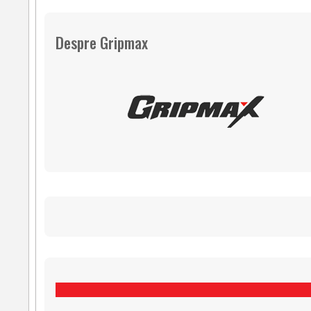
Despre Gripmax