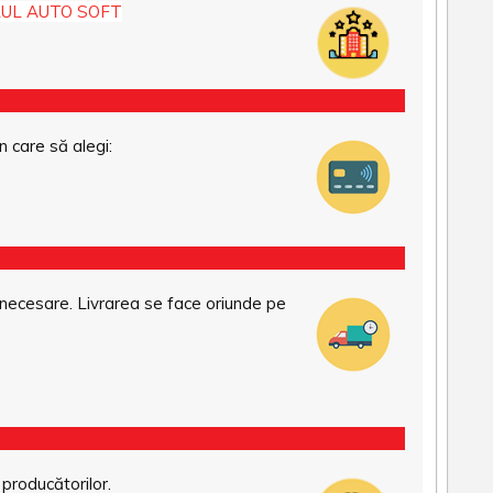
UL AUTO SOFT
n care să alegi:
necesare. Livrarea se face oriunde pe
 producătorilor.