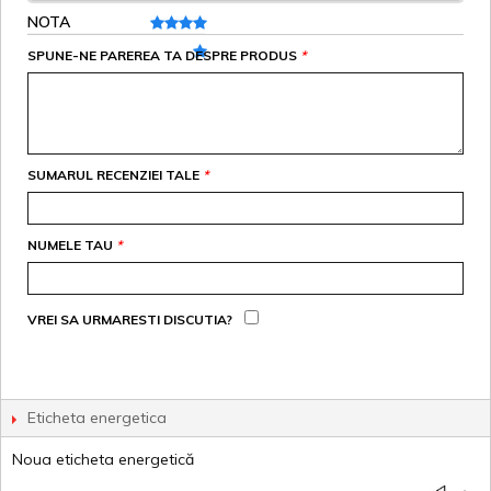
NOTA
SPUNE-NE PAREREA TA DESPRE PRODUS
*
SUMARUL RECENZIEI TALE
*
NUMELE TAU
*
VREI SA URMARESTI DISCUTIA?
Eticheta energetica
Noua eticheta energetică