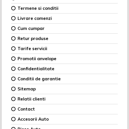
Termene si conditii
Livrare comenzi
Cum cumpar
Retur produse
Tarife servicii
Promotii anvelope
Confidentialitate
Conditii de garantie
Sitemap
Relatii clienti
Contact
Accesorii Auto