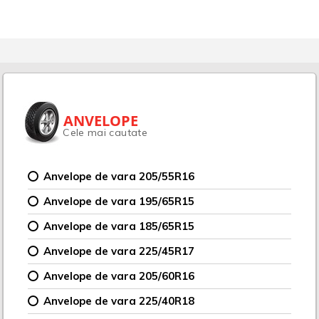
ANVELOPE
Cele mai cautate
Anvelope de vara 205/55R16
Anvelope de vara 195/65R15
Anvelope de vara 185/65R15
Anvelope de vara 225/45R17
Anvelope de vara 205/60R16
Anvelope de vara 225/40R18