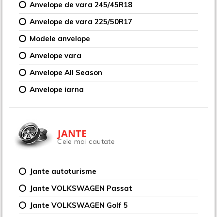
Anvelope de vara 245/45R18
Anvelope de vara 225/50R17
Modele anvelope
Anvelope vara
Anvelope All Season
Anvelope iarna
JANTE
Cele mai cautate
Jante autoturisme
Jante VOLKSWAGEN Passat
Jante VOLKSWAGEN Golf 5