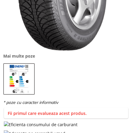
Mai multe poze
Fii primul care evalueaza acest produs.