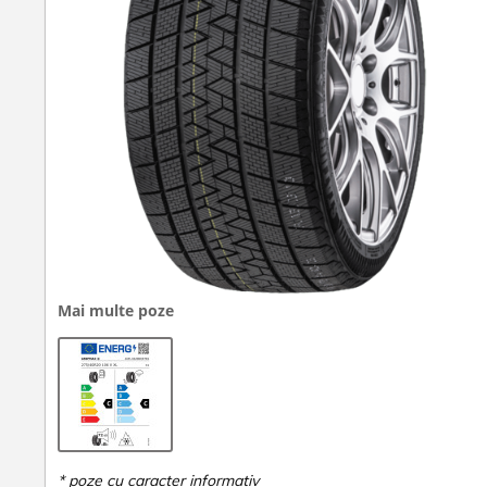
Mai multe poze