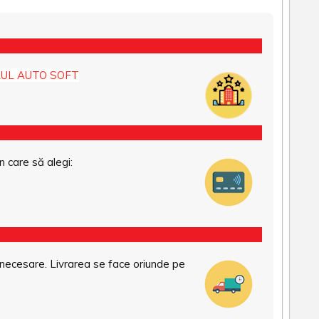
UL AUTO SOFT
n care să alegi:
necesare. Livrarea se face oriunde pe