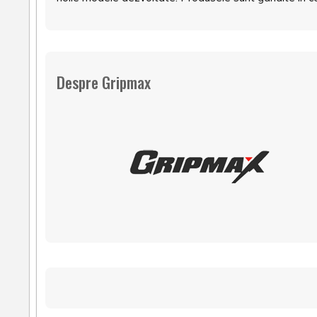
Despre Gripmax