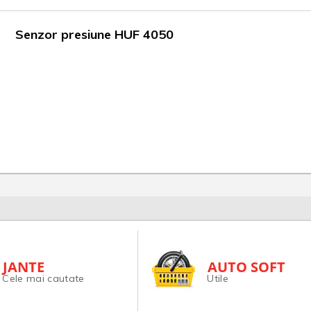
Senzor presiune HUF 4050
JANTE
AUTO SOFT
Cele mai cautate
Utile