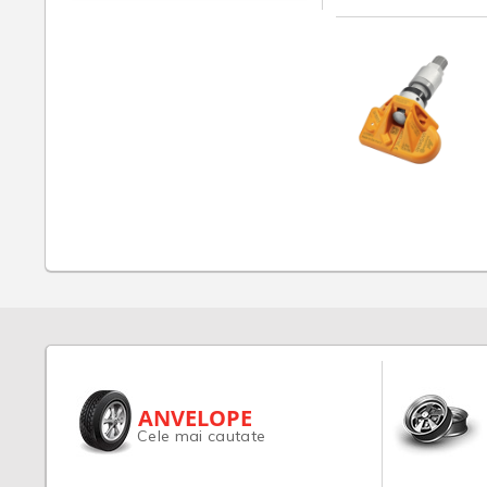
ANVELOPE
Cele mai cautate