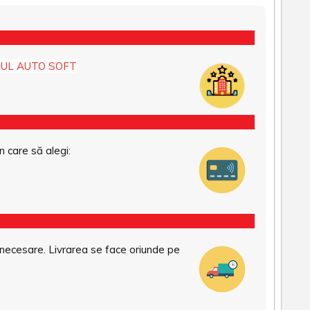
UL AUTO SOFT
n care să alegi:
necesare. Livrarea se face oriunde pe