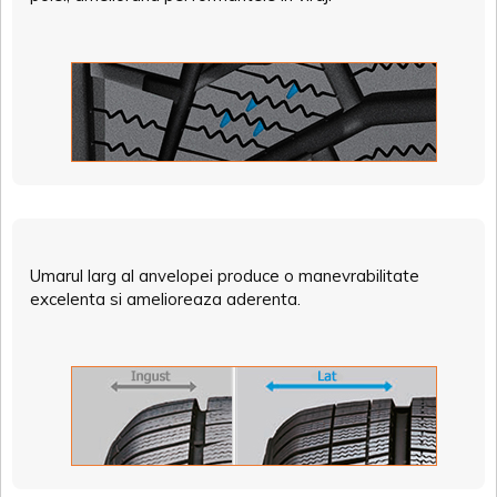
Umarul larg al anvelopei produce o manevrabilitate
excelenta si amelioreaza aderenta.