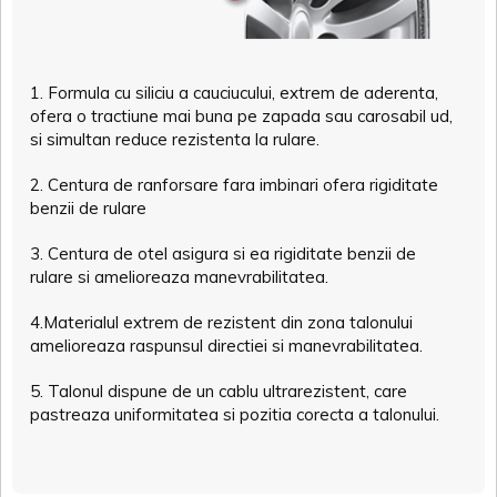
1. Formula cu siliciu a cauciucului, extrem de aderenta,
ofera o tractiune mai buna pe zapada sau carosabil ud,
si simultan reduce rezistenta la rulare.
2. Centura de ranforsare fara imbinari ofera rigiditate
benzii de rulare
3. Centura de otel asigura si ea rigiditate benzii de
rulare si amelioreaza manevrabilitatea.
4.Materialul extrem de rezistent din zona talonului
amelioreaza raspunsul directiei si manevrabilitatea.
5. Talonul dispune de un cablu ultrarezistent, care
pastreaza uniformitatea si pozitia corecta a talonului.