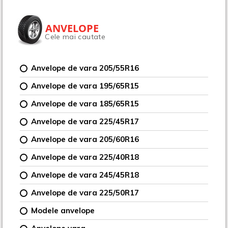
ANVELOPE
Cele mai cautate
Anvelope de vara 205/55R16
Anvelope de vara 195/65R15
Anvelope de vara 185/65R15
Anvelope de vara 225/45R17
Anvelope de vara 205/60R16
Anvelope de vara 225/40R18
Anvelope de vara 245/45R18
Anvelope de vara 225/50R17
Modele anvelope