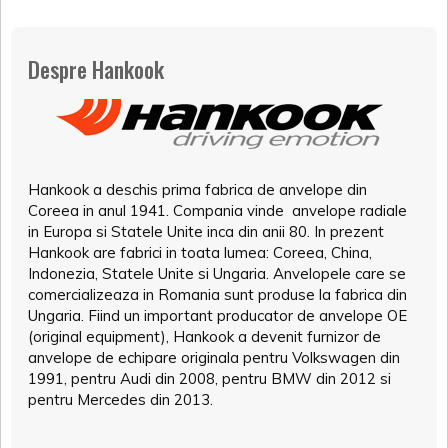
Despre Hankook
Hankook a deschis prima fabrica de anvelope din
Coreea in anul 1941. Compania vinde anvelope radiale
in Europa si Statele Unite inca din anii 80. In prezent
Hankook are fabrici in toata lumea: Coreea, China,
Indonezia, Statele Unite si Ungaria. Anvelopele care se
comercializeaza in Romania sunt produse la fabrica din
Ungaria. Fiind un important producator de anvelope OE
(original equipment), Hankook a devenit furnizor de
anvelope de echipare originala pentru Volkswagen din
1991, pentru Audi din 2008, pentru BMW din 2012 si
pentru Mercedes din 2013.