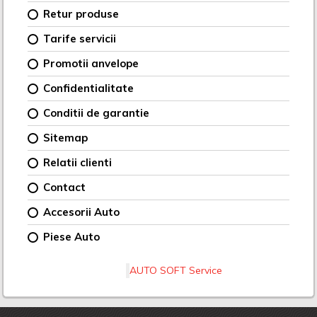
Retur produse
Tarife servicii
Promotii anvelope
Confidentialitate
Conditii de garantie
Sitemap
Relatii clienti
Contact
Accesorii Auto
Piese Auto
AUTO SOFT Service