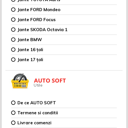
Jante FORD Mondeo
Jante FORD Focus
Jante SKODA Octavia 1
Jante BMW
Jante 16 țoli
Jante 17 țoli
AUTO SOFT
Utile
De ce AUTO SOFT
Termene si conditii
Livrare comenzi