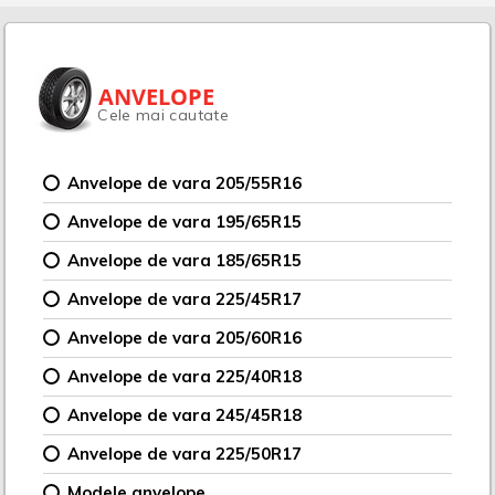
ANVELOPE
Cele mai cautate
Anvelope de vara 205/55R16
Anvelope de vara 195/65R15
Anvelope de vara 185/65R15
Anvelope de vara 225/45R17
Anvelope de vara 205/60R16
Anvelope de vara 225/40R18
Anvelope de vara 245/45R18
Anvelope de vara 225/50R17
Modele anvelope