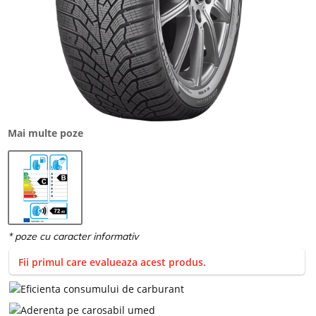
Mai multe poze
Fii primul care evalueaza acest produs.