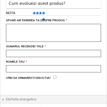
Cum evaluezi acest produs?
NOTA
SPUNE-NE PAREREA TA DESPRE PRODUS
*
SUMARUL RECENZIEI TALE
*
NUMELE TAU
*
VREI SA URMARESTI DISCUTIA?
Eticheta energetica