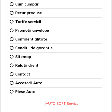
Cum cumpar
Retur produse
Tarife servicii
Promotii anvelope
Confidentialitate
Conditii de garantie
Sitemap
Relatii clienti
Contact
Accesorii Auto
Piese Auto
AUTO SOFT Service