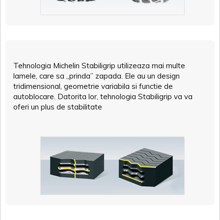
Tehnologia Michelin Stabiligrip utilizeaza mai multe
lamele, care sa „prinda” zapada. Ele au un design
tridimensional, geometrie variabila si functie de
autoblocare. Datorita lor, tehnologia Stabiligrip va va
oferi un plus de stabilitate