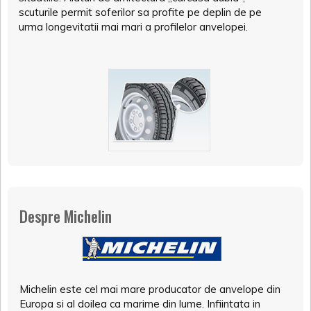
scuturile permit soferilor sa profite pe deplin de pe
urma longevitatii mai mari a profilelor anvelopei.
Despre Michelin
Michelin este cel mai mare producator de anvelope din
Europa si al doilea ca marime din lume. Infiintata in