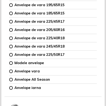
Anvelope de vara 195/65R15
Anvelope de vara 185/65R15
Anvelope de vara 225/45R17
Anvelope de vara 205/60R16
Anvelope de vara 225/40R18
Anvelope de vara 245/45R18
Anvelope de vara 225/50R17
Modele anvelope
Anvelope vara
Anvelope All Season
Anvelope iarna