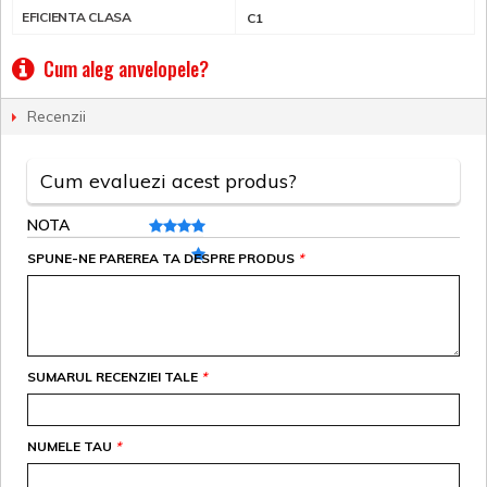
EFICIENTA CLASA
C1
Cum aleg anvelopele?
Recenzii
Cum evaluezi acest produs?
NOTA
SPUNE-NE PAREREA TA DESPRE PRODUS
*
SUMARUL RECENZIEI TALE
*
NUMELE TAU
*