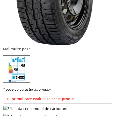
Mai multe poze
Fii primul care evalueaza acest produs.