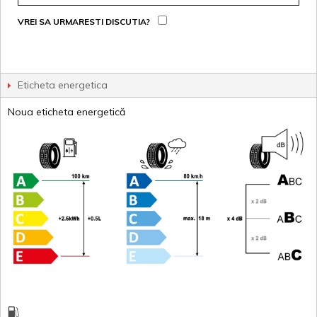
VREI SA URMARESTI DISCUTIA?
Eticheta energetica
Noua eticheta energetică