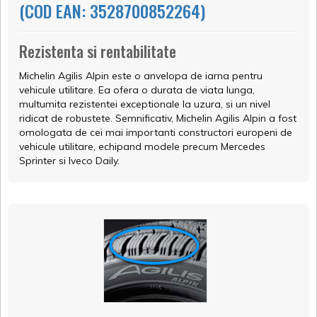
(COD EAN: 3528700852264)
Rezistenta si rentabilitate
Michelin Agilis Alpin este o anvelopa de iarna pentru
vehicule utilitare. Ea ofera o durata de viata lunga,
multumita rezistentei exceptionale la uzura, si un nivel
ridicat de robustete. Semnificativ, Michelin Agilis Alpin a fost
omologata de cei mai importanti constructori europeni de
vehicule utilitare, echipand modele precum Mercedes
Sprinter si Iveco Daily.