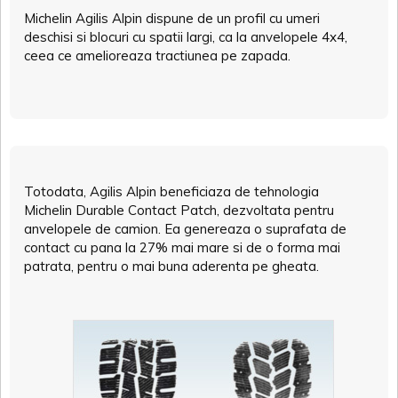
Michelin Agilis Alpin dispune de un profil cu umeri
deschisi si blocuri cu spatii largi, ca la anvelopele 4x4,
ceea ce amelioreaza tractiunea pe zapada.
Totodata, Agilis Alpin beneficiaza de tehnologia
Michelin Durable Contact Patch, dezvoltata pentru
anvelopele de camion. Ea genereaza o suprafata de
contact cu pana la 27% mai mare si de o forma mai
patrata, pentru o mai buna aderenta pe gheata.