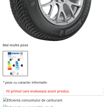
Mai multe poze
Fii primul care evalueaza acest produs.