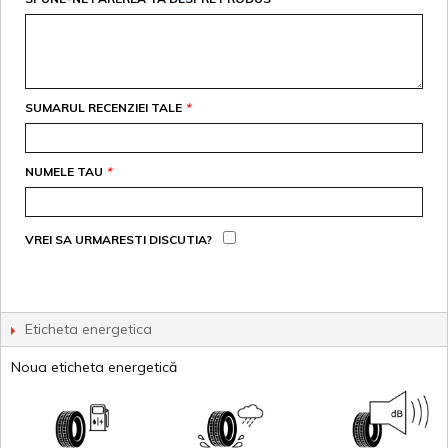
SUMARUL RECENZIEI TALE
*
NUMELE TAU
*
VREI SA URMARESTI DISCUTIA?
Eticheta energetica
Noua eticheta energetică