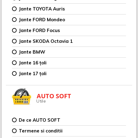
Jante TOYOTA Auris
Jante FORD Mondeo
Jante FORD Focus
Jante SKODA Octavia 1
Jante BMW
Jante 16 țoli
Jante 17 țoli
AUTO SOFT
Utile
De ce AUTO SOFT
Termene si conditii