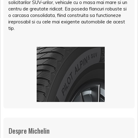
solicitarilor SUV-urilor, vehicule cu o masa mai mare si un
centru de greutate ridicat. Ea poseda flancuri robuste si
o carcasa consolidata, fiind construita sa functioneze
ireprosabil si cu cele mai exigente automobile de acest
tip.
Despre Michelin