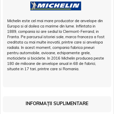
Michelin este cel mai mare producator de anvelope din
Europa si al doilea ca marime din lume. Infiintata in
1889, compania isi are sediul la Clermont-Ferrand, in
Franta. Pe parcursul istoriei sale, marca franceza a fost
creditata cu mai multe inovatii, printre care si anvelopa
radiala. In acest moment, compania fabrica pneuri
pentru automobile, avioane, echipamente grele,
moticiclete si biciclete. In 2016 Michelin producea peste
180 de milioane de anvelope anual in 68 de fabrici,
situate in 17 tari, printre care si Romania.
INFORMAȚII SUPLIMENTARE