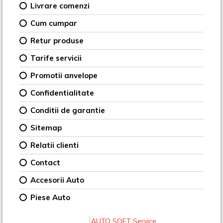
Livrare comenzi
Cum cumpar
Retur produse
Tarife servicii
Promotii anvelope
Confidentialitate
Conditii de garantie
Sitemap
Relatii clienti
Contact
Accesorii Auto
Piese Auto
AUTO SOFT Service