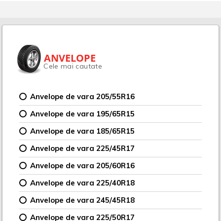
ANVELOPE
Cele mai cautate
Anvelope de vara 205/55R16
Anvelope de vara 195/65R15
Anvelope de vara 185/65R15
Anvelope de vara 225/45R17
Anvelope de vara 205/60R16
Anvelope de vara 225/40R18
Anvelope de vara 245/45R18
Anvelope de vara 225/50R17