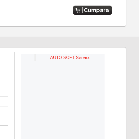
Cumpara
AUTO SOFT Service