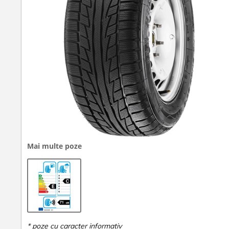
Mai multe poze