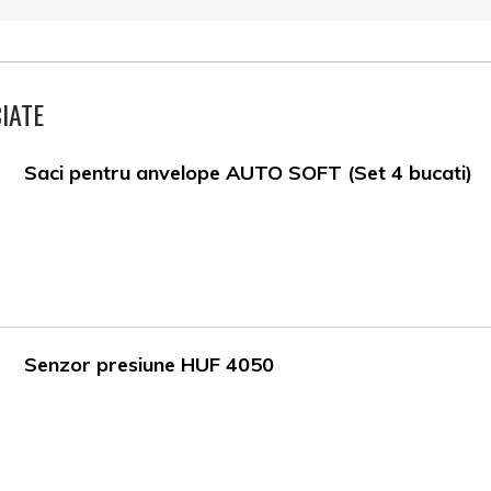
IATE
Saci pentru anvelope AUTO SOFT (Set 4 bucati)
Senzor presiune HUF 4050