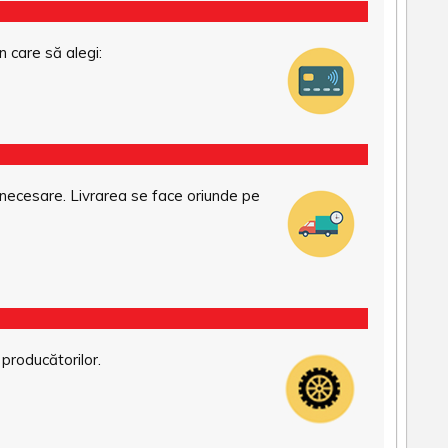
n care să alegi:
necesare. Livrarea se face oriunde pe
 producătorilor.