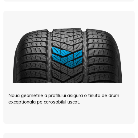
Noua geometrie a profilului asigura o tinuta de drum
exceptionala pe carosabilul uscat.