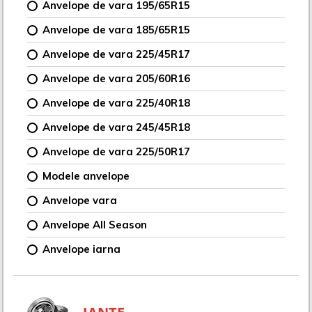
Anvelope de vara 195/65R15
Anvelope de vara 185/65R15
Anvelope de vara 225/45R17
Anvelope de vara 205/60R16
Anvelope de vara 225/40R18
Anvelope de vara 245/45R18
Anvelope de vara 225/50R17
Modele anvelope
Anvelope vara
Anvelope All Season
Anvelope iarna