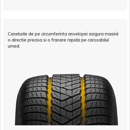
Canelurile de pe circumferinta anvelopei asigura masinii
o directie precisa si o franare rapida pe carosabilul
umed.