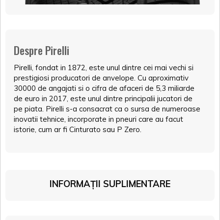
Despre Pirelli
Pirelli, fondat in 1872, este unul dintre cei mai vechi si
prestigiosi producatori de anvelope. Cu aproximativ
30000 de angajati si o cifra de afaceri de 5,3 miliarde
de euro in 2017, este unul dintre principalii jucatori de
pe piata. Pirelli s-a consacrat ca o sursa de numeroase
inovatii tehnice, incorporate in pneuri care au facut
istorie, cum ar fi Cinturato sau P Zero.
INFORMAȚII SUPLIMENTARE