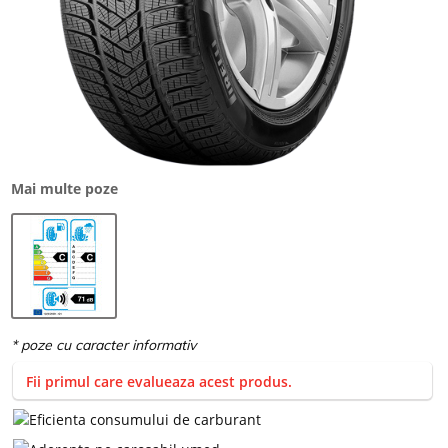
Mai multe poze
Fii primul care evalueaza acest produs.