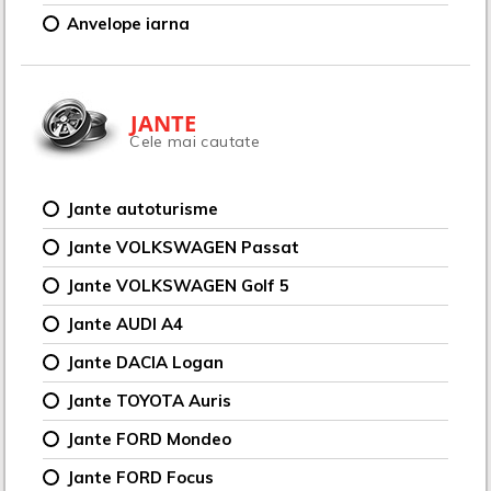
Anvelope iarna
JANTE
Cele mai cautate
Jante autoturisme
Jante VOLKSWAGEN Passat
Jante VOLKSWAGEN Golf 5
Jante AUDI A4
Jante DACIA Logan
Jante TOYOTA Auris
Jante FORD Mondeo
Jante FORD Focus