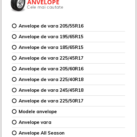
ANVELOPE
Cele mai cautate
Anvelope de vara 205/55R16
Anvelope de vara 195/65R15
Anvelope de vara 185/65R15
Anvelope de vara 225/45R17
Anvelope de vara 205/60R16
Anvelope de vara 225/40R18
Anvelope de vara 245/45R18
Anvelope de vara 225/50R17
Modele anvelope
Anvelope vara
Anvelope All Season