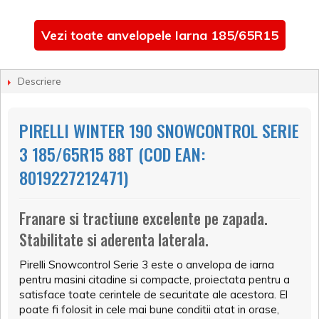
Vezi toate anvelopele Iarna 185/65R15
Descriere
PIRELLI WINTER 190 SNOWCONTROL SERIE
3 185/65R15 88T (COD EAN:
8019227212471)
Franare si tractiune excelente pe zapada.
Stabilitate si aderenta laterala.
Pirelli Snowcontrol Serie 3 este o anvelopa de iarna
pentru masini citadine si compacte, proiectata pentru a
satisface toate cerintele de securitate ale acestora. El
poate fi folosit in cele mai bune conditii atat in orase,