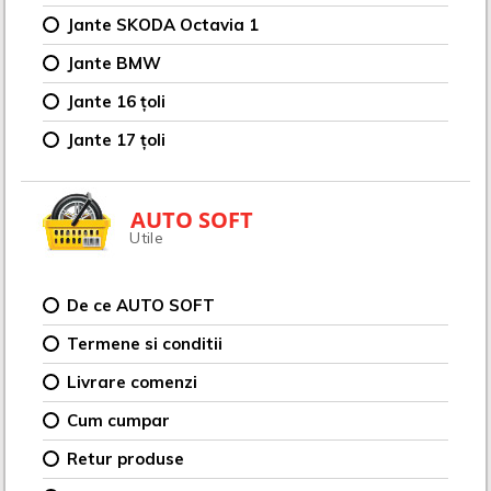
Jante SKODA Octavia 1
Jante BMW
Jante 16 țoli
Jante 17 țoli
AUTO SOFT
Utile
De ce AUTO SOFT
Termene si conditii
Livrare comenzi
Cum cumpar
Retur produse