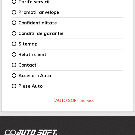
Tarife servicii
Promotii anvelope
Confidentialitate
Conditii de garantie
Sitemap
Relatii clienti
Contact
Accesorii Auto
Piese Auto
AUTO SOFT Service