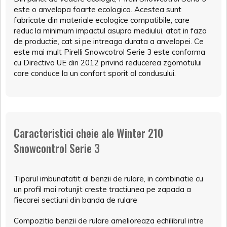
este o anvelopa foarte ecologica. Acestea sunt
fabricate din materiale ecologice compatibile, care
reduc la minimum impactul asupra mediului, atat in faza
de productie, cat si pe intreaga durata a anvelopei. Ce
este mai mult Pirelli Snowcotrol Serie 3 este conforma
cu Directiva UE din 2012 privind reducerea zgomotului
care conduce la un confort sporit al condusului.
Caracteristici cheie ale Winter 210
Snowcontrol Serie 3
Tiparul imbunatatit al benzii de rulare, in combinatie cu
un profil mai rotunjit creste tractiunea pe zapada a
fiecarei sectiuni din banda de rulare
Compozitia benzii de rulare amelioreaza echilibrul intre