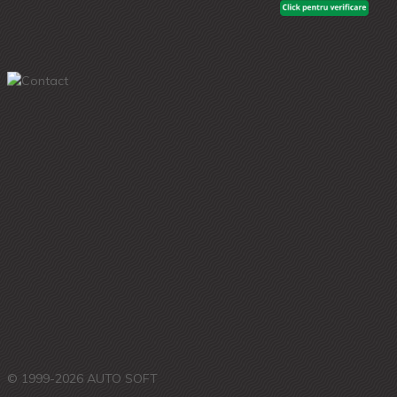
© 1999-2026 AUTO SOFT