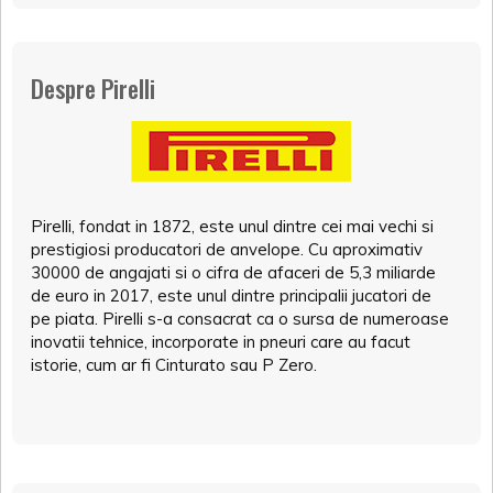
Despre Pirelli
Pirelli, fondat in 1872, este unul dintre cei mai vechi si
prestigiosi producatori de anvelope. Cu aproximativ
30000 de angajati si o cifra de afaceri de 5,3 miliarde
de euro in 2017, este unul dintre principalii jucatori de
pe piata. Pirelli s-a consacrat ca o sursa de numeroase
inovatii tehnice, incorporate in pneuri care au facut
istorie, cum ar fi Cinturato sau P Zero.