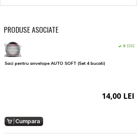
PRODUSE ASOCIATE
IN STOC
Saci pentru anvelope AUTO SOFT (Set 4 bucati)
14,00 LEI
Cumpara