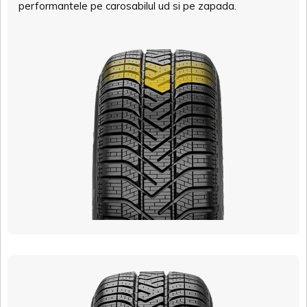
performantele pe carosabilul ud si pe zapada.