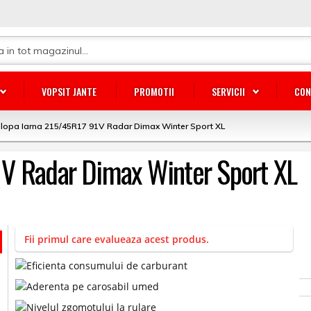
VOPSIT JANTE
PROMOTII
SERVICII
CON
lopa Iarna 215/45R17 91V Radar Dimax Winter Sport XL
1V Radar Dimax Winter Sport XL
Fii primul care evalueaza acest produs.