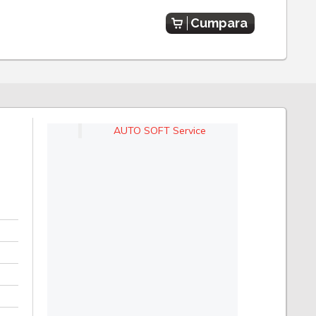
Cumpara
AUTO SOFT Service