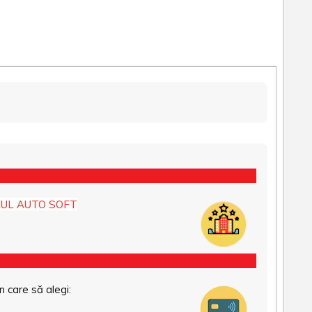
UL AUTO SOFT
n care să alegi: