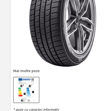
Mai multe poze