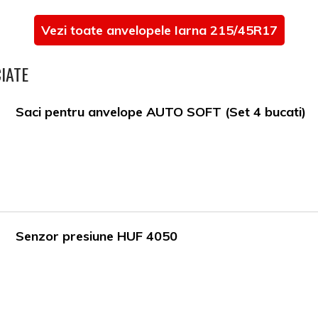
Vezi toate anvelopele Iarna 215/45R17
IATE
Saci pentru anvelope AUTO SOFT (Set 4 bucati)
Senzor presiune HUF 4050