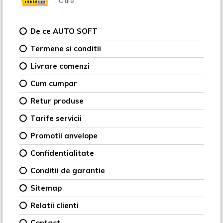
Utile
De ce AUTO SOFT
Termene si conditii
Livrare comenzi
Cum cumpar
Retur produse
Tarife servicii
Promotii anvelope
Confidentialitate
Conditii de garantie
Sitemap
Relatii clienti
Contact