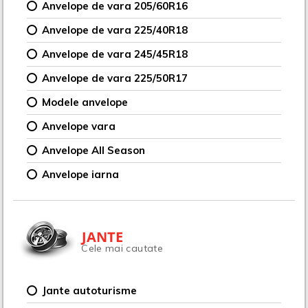
Anvelope de vara 205/60R16
Anvelope de vara 225/40R18
Anvelope de vara 245/45R18
Anvelope de vara 225/50R17
Modele anvelope
Anvelope vara
Anvelope All Season
Anvelope iarna
JANTE
Cele mai cautate
Jante autoturisme