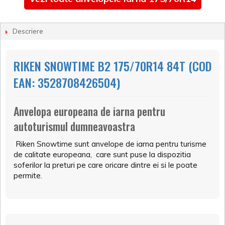
Descriere
RIKEN SNOWTIME B2 175/70R14 84T (COD
EAN: 3528708426504)
Anvelopa europeana de iarna pentru
autoturismul dumneavoastra
Riken Snowtime sunt anvelope de iarna pentru turisme
de calitate europeana, care sunt puse la dispozitia
soferilor la preturi pe care oricare dintre ei si le poate
permite.