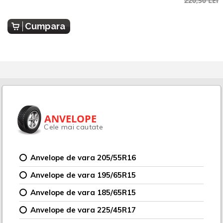
220,50 LEI
Cumpara
ANVELOPE
Cele mai cautate
Anvelope de vara 205/55R16
Anvelope de vara 195/65R15
Anvelope de vara 185/65R15
Anvelope de vara 225/45R17