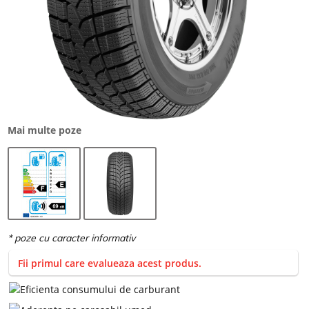
Mai multe poze
Fii primul care evalueaza acest produs.