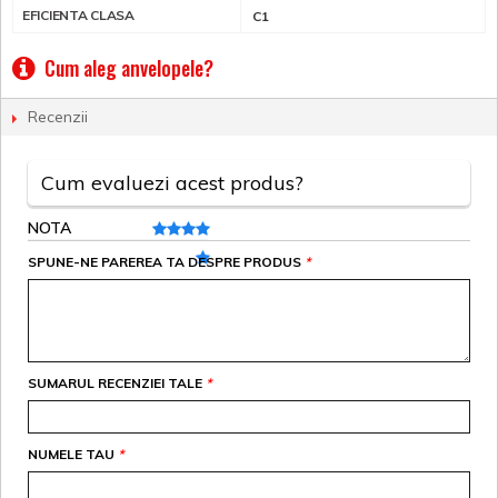
EFICIENTA CLASA
C1
Cum aleg anvelopele?
Recenzii
Cum evaluezi acest produs?
NOTA
SPUNE-NE PAREREA TA DESPRE PRODUS
*
SUMARUL RECENZIEI TALE
*
NUMELE TAU
*