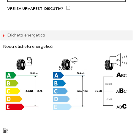
VREI SA URMARESTI DISCUTIA?
Eticheta energetica
Noua eticheta energetică