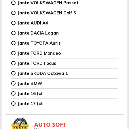
Jante VOLKSWAGEN Passat
Jante VOLKSWAGEN Golf 5
Jante AUDI A4
Jante DACIA Logan
Jante TOYOTA Auris
Jante FORD Mondeo
Jante FORD Focus
Jante SKODA Octavia 1
Jante BMW
Jante 16 țoli
Jante 17 țoli
AUTO SOFT