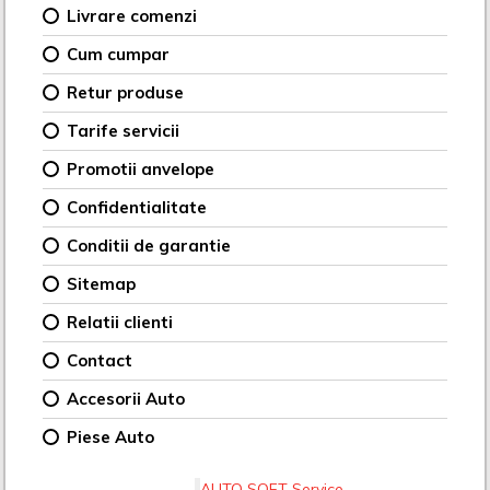
Livrare comenzi
Cum cumpar
Retur produse
Tarife servicii
Promotii anvelope
Confidentialitate
Conditii de garantie
Sitemap
Relatii clienti
Contact
Accesorii Auto
Piese Auto
AUTO SOFT Service