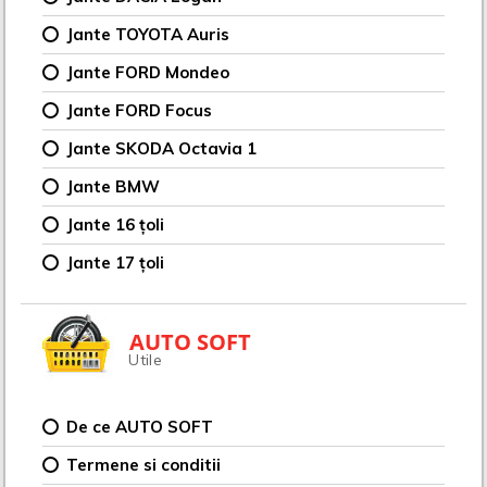
Jante TOYOTA Auris
Jante FORD Mondeo
Jante FORD Focus
Jante SKODA Octavia 1
Jante BMW
Jante 16 țoli
Jante 17 țoli
AUTO SOFT
Utile
De ce AUTO SOFT
Termene si conditii