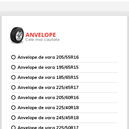
ANVELOPE
Cele mai cautate
Anvelope de vara 205/55R16
Anvelope de vara 195/65R15
Anvelope de vara 185/65R15
Anvelope de vara 225/45R17
Anvelope de vara 205/60R16
Anvelope de vara 225/40R18
Anvelope de vara 245/45R18
Anvelope de vara 225/50R17