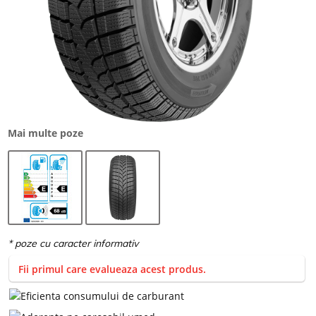
Mai multe poze
Fii primul care evalueaza acest produs.