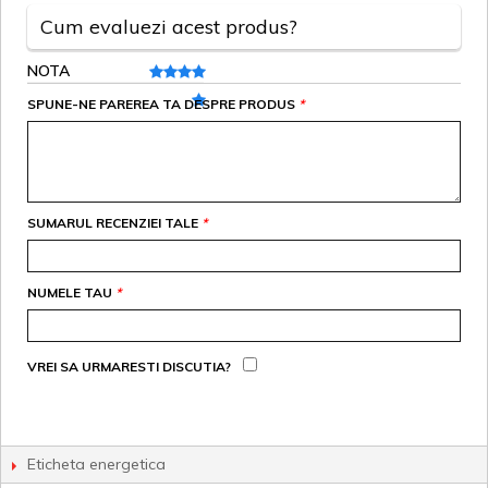
Cum evaluezi acest produs?
NOTA
SPUNE-NE PAREREA TA DESPRE PRODUS
*
SUMARUL RECENZIEI TALE
*
NUMELE TAU
*
VREI SA URMARESTI DISCUTIA?
Eticheta energetica