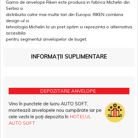
Gama de anvelope Riken este produsa in fabrica Michelin din
Serbia si
distribuita catre mai multe tari din Europa. RIKEN combina
design-ul si
tehnologia Michelin la un pret optim si reprezinta o alternativa
accesibila
pentru segmentul anvelopelor de buget.
INFORMAȚII SUPLIMENTARE
DEPOZITARE ANVELOPE
Vino în punctele de lucru AUTO SOFT,
montează anvelopele nou cumpărate iar pe
cele vechi le poți depozita în
HOTELUL
AUTO SOFT