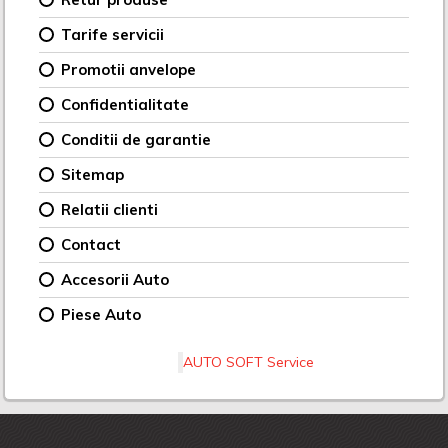
Tarife servicii
Promotii anvelope
Confidentialitate
Conditii de garantie
Sitemap
Relatii clienti
Contact
Accesorii Auto
Piese Auto
AUTO SOFT Service