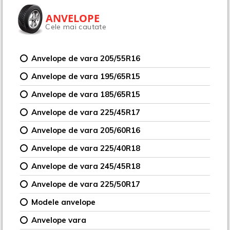
ANVELOPE
Cele mai cautate
Anvelope de vara 205/55R16
Anvelope de vara 195/65R15
Anvelope de vara 185/65R15
Anvelope de vara 225/45R17
Anvelope de vara 205/60R16
Anvelope de vara 225/40R18
Anvelope de vara 245/45R18
Anvelope de vara 225/50R17
Modele anvelope
Anvelope vara