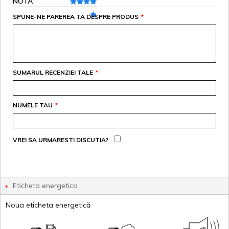
NOTA
SPUNE-NE PAREREA TA DESPRE PRODUS
*
SUMARUL RECENZIEI TALE
*
NUMELE TAU
*
VREI SA URMARESTI DISCUTIA?
Eticheta energetica
Noua eticheta energetică