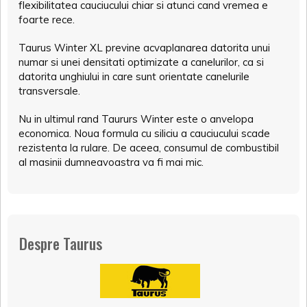
flexibilitatea cauciucului chiar si atunci cand vremea e
foarte rece.
Taurus Winter XL previne acvaplanarea datorita unui
numar si unei densitati optimizate a canelurilor, ca si
datorita unghiului in care sunt orientate canelurile
transversale.
Nu in ultimul rand Taururs Winter este o anvelopa
economica. Noua formula cu siliciu a cauciucului scade
rezistenta la rulare. De aceea, consumul de combustibil
al masinii dumneavoastra va fi mai mic.
Despre Taurus