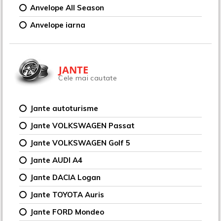
Anvelope All Season
Anvelope iarna
JANTE
Cele mai cautate
Jante autoturisme
Jante VOLKSWAGEN Passat
Jante VOLKSWAGEN Golf 5
Jante AUDI A4
Jante DACIA Logan
Jante TOYOTA Auris
Jante FORD Mondeo