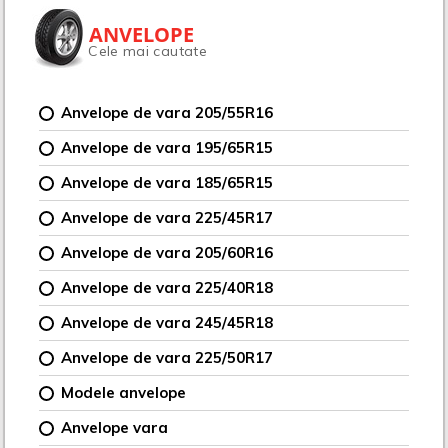
ANVELOPE
Cele mai cautate
Anvelope de vara 205/55R16
Anvelope de vara 195/65R15
Anvelope de vara 185/65R15
Anvelope de vara 225/45R17
Anvelope de vara 205/60R16
Anvelope de vara 225/40R18
Anvelope de vara 245/45R18
Anvelope de vara 225/50R17
Modele anvelope
Anvelope vara