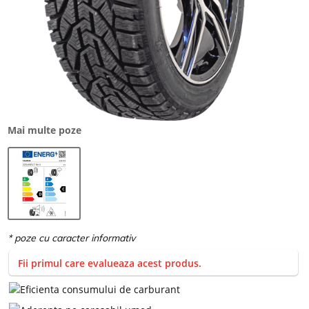
Mai multe poze
Fii primul care evalueaza acest produs.