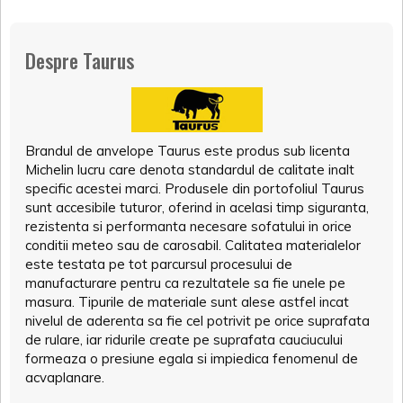
Despre Taurus
Brandul de anvelope Taurus este produs sub licenta
Michelin lucru care denota standardul de calitate inalt
specific acestei marci. Produsele din portofoliul Taurus
sunt accesibile tuturor, oferind in acelasi timp siguranta,
rezistenta si performanta necesare sofatului in orice
conditii meteo sau de carosabil. Calitatea materialelor
este testata pe tot parcursul procesului de
manufacturare pentru ca rezultatele sa fie unele pe
masura. Tipurile de materiale sunt alese astfel incat
nivelul de aderenta sa fie cel potrivit pe orice suprafata
de rulare, iar ridurile create pe suprafata cauciucului
formeaza o presiune egala si impiedica fenomenul de
acvaplanare.