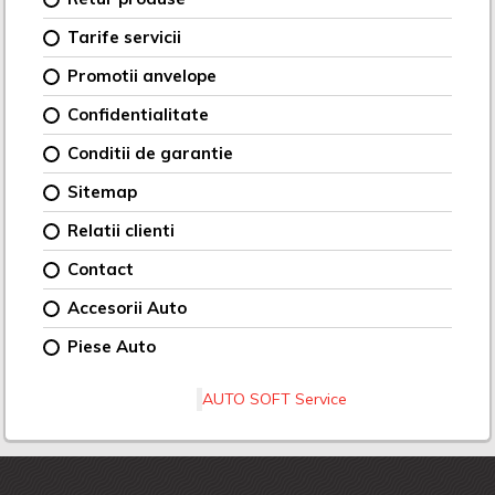
Tarife servicii
Promotii anvelope
Confidentialitate
Conditii de garantie
Sitemap
Relatii clienti
Contact
Accesorii Auto
Piese Auto
AUTO SOFT Service