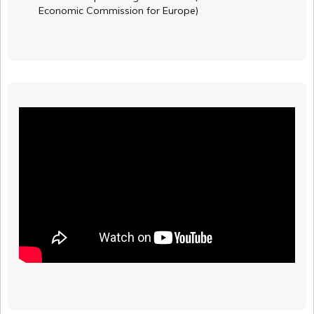
Economic Commission for Europe)