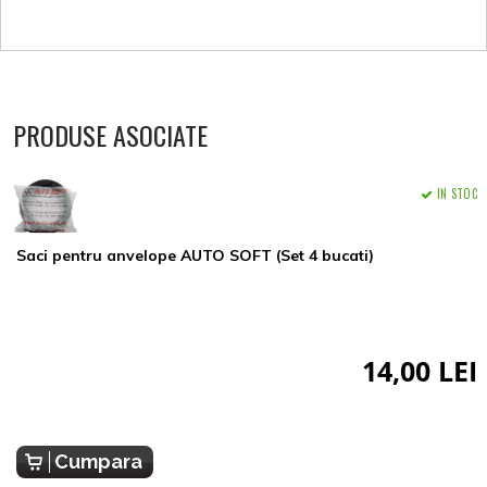
PRODUSE ASOCIATE
IN STOC
Saci pentru anvelope AUTO SOFT (Set 4 bucati)
14,00 LEI
Cumpara