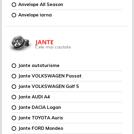
Anvelope All Season
Anvelope iarna
JANTE
Cele mai cautate
Jante autoturisme
Jante VOLKSWAGEN Passat
Jante VOLKSWAGEN Golf 5
Jante AUDI A4
Jante DACIA Logan
Jante TOYOTA Auris
Jante FORD Mondeo