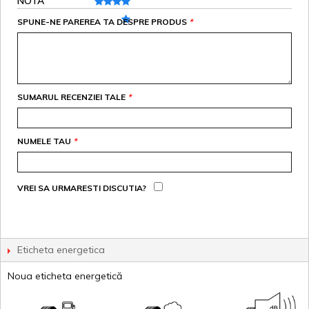
NOTA
SPUNE-NE PAREREA TA DESPRE PRODUS
*
SUMARUL RECENZIEI TALE
*
NUMELE TAU
*
VREI SA URMARESTI DISCUTIA?
Eticheta energetica
Noua eticheta energetică