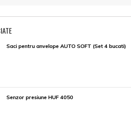
IATE
Saci pentru anvelope AUTO SOFT (Set 4 bucati)
Senzor presiune HUF 4050