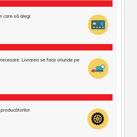
n care să alegi:
necesare. Livrarea se face oriunde pe
 producătorilor.