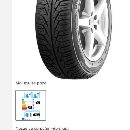
Mai multe poze