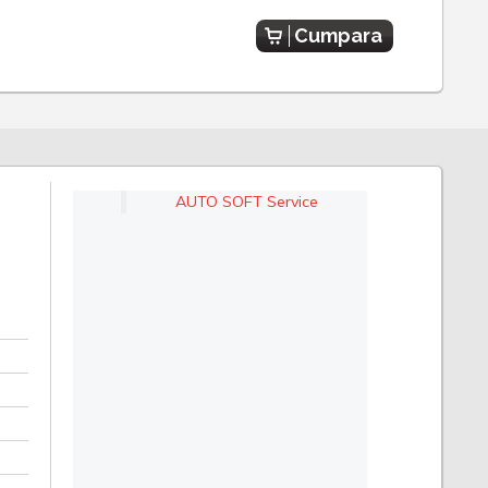
Cumpara
AUTO SOFT Service