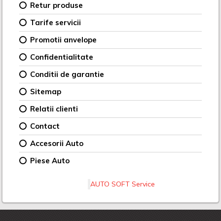
Retur produse
Tarife servicii
Promotii anvelope
Confidentialitate
Conditii de garantie
Sitemap
Relatii clienti
Contact
Accesorii Auto
Piese Auto
AUTO SOFT Service