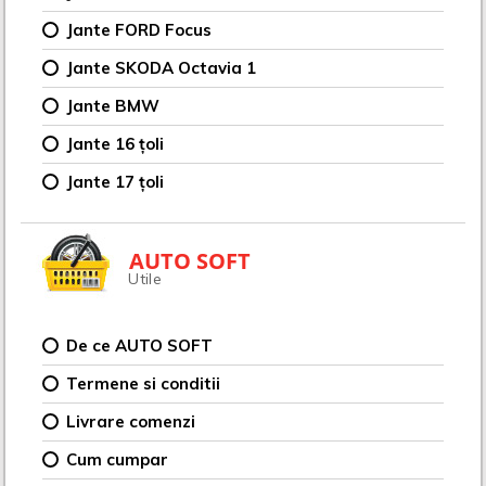
Jante FORD Focus
Jante SKODA Octavia 1
Jante BMW
Jante 16 țoli
Jante 17 țoli
AUTO SOFT
Utile
De ce AUTO SOFT
Termene si conditii
Livrare comenzi
Cum cumpar