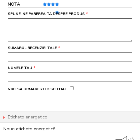
NOTA
SPUNE-NE PAREREA TA DESPRE PRODUS
*
SUMARUL RECENZIEI TALE
*
NUMELE TAU
*
VREI SA URMARESTI DISCUTIA?
Eticheta energetica
Noua eticheta energetică