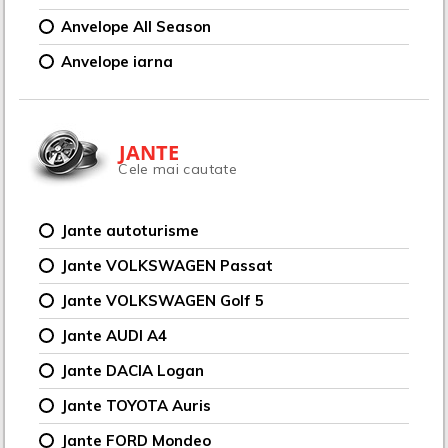
Anvelope All Season
Anvelope iarna
JANTE
Cele mai cautate
Jante autoturisme
Jante VOLKSWAGEN Passat
Jante VOLKSWAGEN Golf 5
Jante AUDI A4
Jante DACIA Logan
Jante TOYOTA Auris
Jante FORD Mondeo