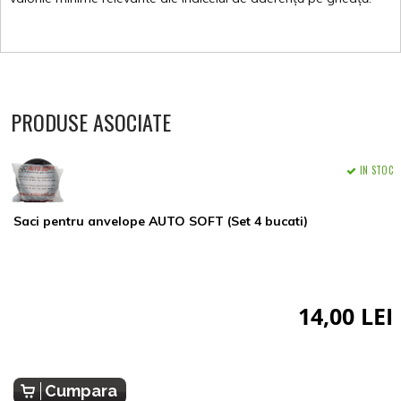
PRODUSE ASOCIATE
IN STOC
Saci pentru anvelope AUTO SOFT (Set 4 bucati)
14,00 LEI
Cumpara