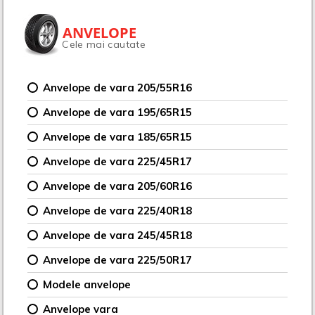
ANVELOPE
Cele mai cautate
Anvelope de vara 205/55R16
Anvelope de vara 195/65R15
Anvelope de vara 185/65R15
Anvelope de vara 225/45R17
Anvelope de vara 205/60R16
Anvelope de vara 225/40R18
Anvelope de vara 245/45R18
Anvelope de vara 225/50R17
Modele anvelope
Anvelope vara