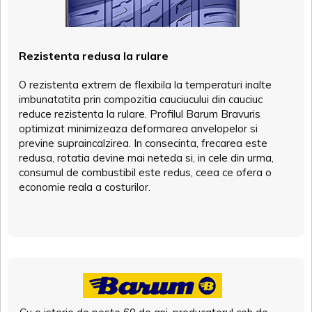
Rezistenta redusa la rulare
O rezistenta extrem de flexibila la temperaturi inalte
imbunatatita prin compozitia cauciucului din cauciuc
reduce rezistenta la rulare. Profilul Barum Bravuris
optimizat minimizeaza deformarea anvelopelor si
previne supraincalzirea. In consecinta, frecarea este
redusa, rotatia devine mai neteda si, in cele din urma,
consumul de combustibil este redus, ceea ce ofera o
economie reala a costurilor.