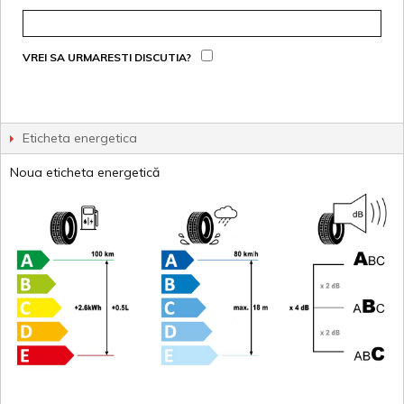
VREI SA URMARESTI DISCUTIA?
Eticheta energetica
Noua eticheta energetică