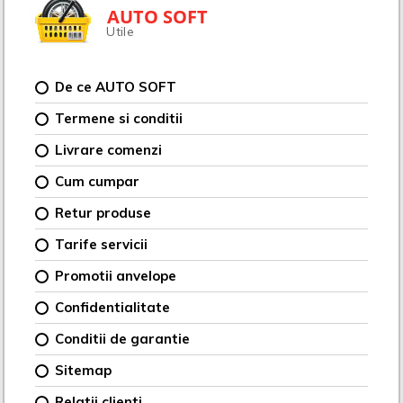
AUTO SOFT
Utile
De ce AUTO SOFT
Termene si conditii
Livrare comenzi
Cum cumpar
Retur produse
Tarife servicii
Promotii anvelope
Confidentialitate
Conditii de garantie
Sitemap
Relatii clienti