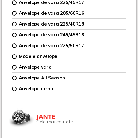
Anvelope de vara 225/45R17
Anvelope de vara 205/60R16
Anvelope de vara 225/40R18
Anvelope de vara 245/45R18
Anvelope de vara 225/50R17
Modele anvelope
Anvelope vara
Anvelope All Season
Anvelope iarna
JANTE
Cele mai cautate