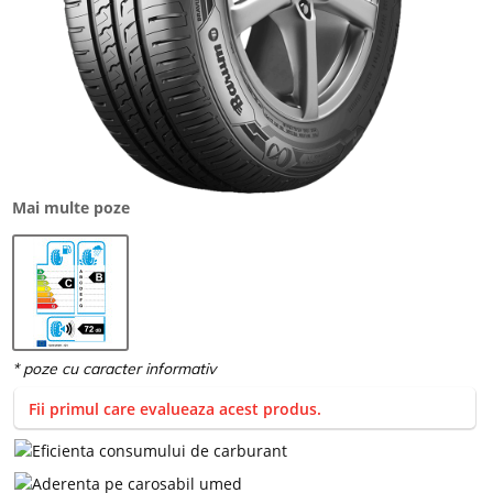
Mai multe poze
Fii primul care evalueaza acest produs.