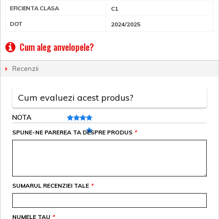
EFICIENTA CLASA
C1
DOT
2024/2025
Cum aleg anvelopele?
Recenzii
Cum evaluezi acest produs?
NOTA
SPUNE-NE PAREREA TA DESPRE PRODUS
*
SUMARUL RECENZIEI TALE
*
NUMELE TAU
*