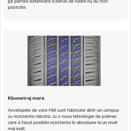
pe partea exterioara a benzii de rulare nu au fost
pastrate.
Kilometraj mare
Anvelopele de vara HM sunt fabricate dintr-un compus
cu rezistenta ridicata, cu o noua tehnologie de polimer,
care a facut posibila rezistenta la abraziune la un nivel
mai inalt.