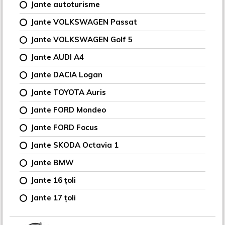
Jante autoturisme
Jante VOLKSWAGEN Passat
Jante VOLKSWAGEN Golf 5
Jante AUDI A4
Jante DACIA Logan
Jante TOYOTA Auris
Jante FORD Mondeo
Jante FORD Focus
Jante SKODA Octavia 1
Jante BMW
Jante 16 țoli
Jante 17 țoli