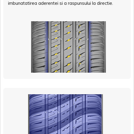
imbunatatirea aderentei si a raspunsului la directie.