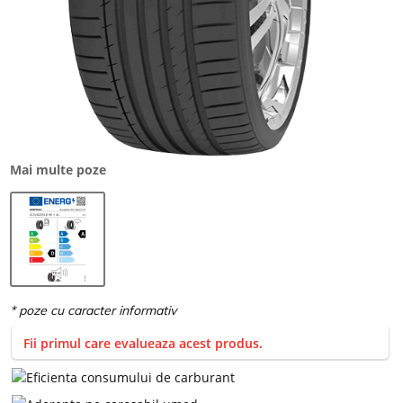
Mai multe poze
Fii primul care evalueaza acest produs.