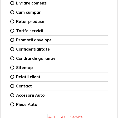
Livrare comenzi
Cum cumpar
Retur produse
Tarife servicii
Promotii anvelope
Confidentialitate
Conditii de garantie
Sitemap
Relatii clienti
Contact
Accesorii Auto
Piese Auto
AUTO SOFT Service