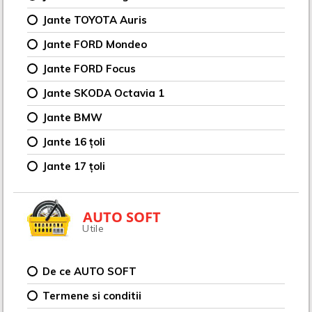
Jante TOYOTA Auris
Jante FORD Mondeo
Jante FORD Focus
Jante SKODA Octavia 1
Jante BMW
Jante 16 țoli
Jante 17 țoli
AUTO SOFT
Utile
De ce AUTO SOFT
Termene si conditii