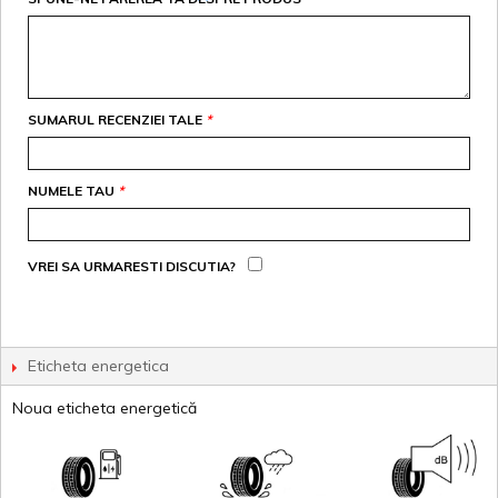
SUMARUL RECENZIEI TALE
*
NUMELE TAU
*
VREI SA URMARESTI DISCUTIA?
Eticheta energetica
Noua eticheta energetică