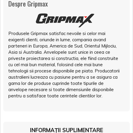
Despre Gripmax
Produsele Gripmax satisfac nevoile si celor mai
exigenti clienti, oriunde in lume, compania avand
parteneri in Europa, America de Sud, Orientul Mijlociu,
Asia si Australia. Anvelopele sunt unice in ceea ce
priveste proiectarea si constructia, ele fiind construite
cu cel mai bun material, folosind cele mai bune
tehnologii sii procese disponibile pe piata. Producatorii
australieni lucreaza cu pasiune pentru a se asigura ca
gama lor de produse cuprinde toate tipurile de
anvelope necesare si toate dimensiunile disponibile
pentru a satisface toate cerintele clientilor lor.
INFORMAȚII SUPLIMENTARE