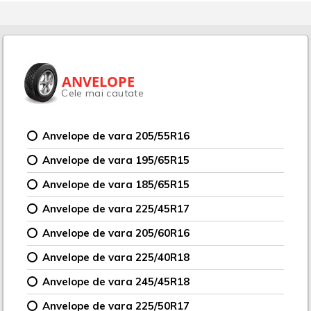
ANVELOPE
Cele mai cautate
Anvelope de vara 205/55R16
Anvelope de vara 195/65R15
Anvelope de vara 185/65R15
Anvelope de vara 225/45R17
Anvelope de vara 205/60R16
Anvelope de vara 225/40R18
Anvelope de vara 245/45R18
Anvelope de vara 225/50R17