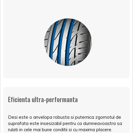
Eficienta ultra-performanta
Desi este o anvelopa robusta si puternica zgomotul de
suprafata este insesizabil pentru ca dumneavoastra sa
rulati in cele mai bune conditii si cu maxima placere.