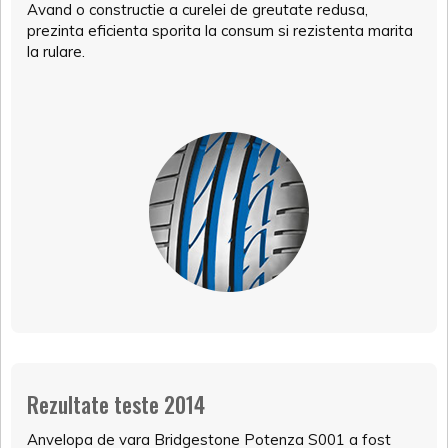
Avand o constructie a curelei de greutate redusa,
prezinta eficienta sporita la consum si rezistenta marita
la rulare.
Rezultate teste 2014
Anvelopa de vara Bridgestone Potenza S001 a fost