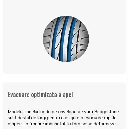
Evacuare optimizata a apei
Modelul canelurilor de pe anvelopa de vara Bridgestone
sunt destul de largi pentru a asigura o evacuare rapida
a apei si o franare imbunatatita fara sa se deformeze.