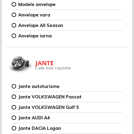
Modele anvelope
Anvelope vara
Anvelope All Season
Anvelope iarna
JANTE
Cele mai cautate
Jante autoturisme
Jante VOLKSWAGEN Passat
Jante VOLKSWAGEN Golf 5
Jante AUDI A4
Jante DACIA Logan