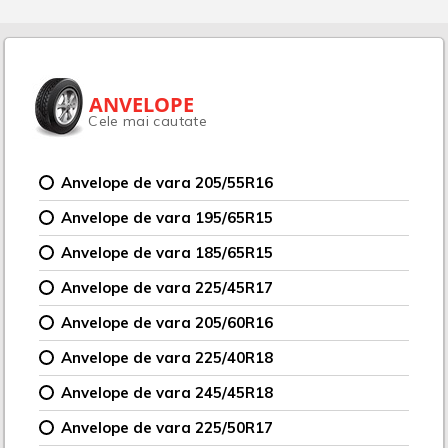
ANVELOPE
Cele mai cautate
Anvelope de vara 205/55R16
Anvelope de vara 195/65R15
Anvelope de vara 185/65R15
Anvelope de vara 225/45R17
Anvelope de vara 205/60R16
Anvelope de vara 225/40R18
Anvelope de vara 245/45R18
Anvelope de vara 225/50R17