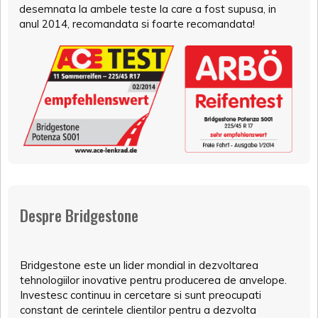
desemnata la ambele teste la care a fost supusa, in
anul 2014, recomandata si foarte recomandata!
Despre Bridgestone
Bridgestone este un lider mondial in dezvoltarea
tehnologiilor inovative pentru producerea de anvelope.
Investesc continuu in cercetare si sunt preocupati
constant de cerintele clientilor pentru a dezvolta