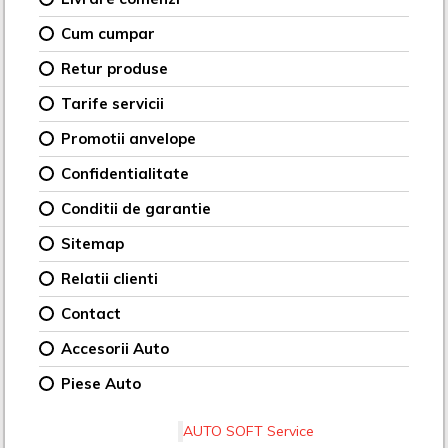
Cum cumpar
Retur produse
Tarife servicii
Promotii anvelope
Confidentialitate
Conditii de garantie
Sitemap
Relatii clienti
Contact
Accesorii Auto
Piese Auto
AUTO SOFT Service