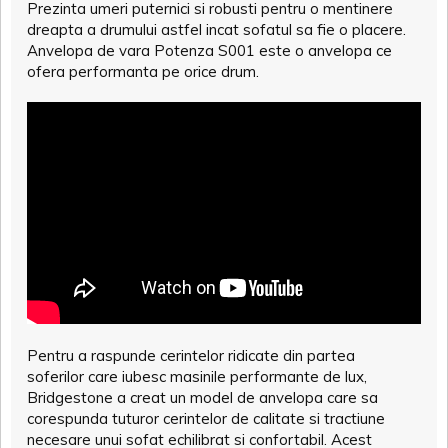
Prezinta umeri puternici si robusti pentru o mentinere
dreapta a drumului astfel incat sofatul sa fie o placere.
Anvelopa de vara Potenza S001 este o anvelopa ce
ofera performanta pe orice drum.
Pentru a raspunde cerintelor ridicate din partea
soferilor care iubesc masinile performante de lux,
Bridgestone a creat un model de anvelopa care sa
corespunda tuturor cerintelor de calitate si tractiune
necesare unui sofat echilibrat si confortabil. Acest