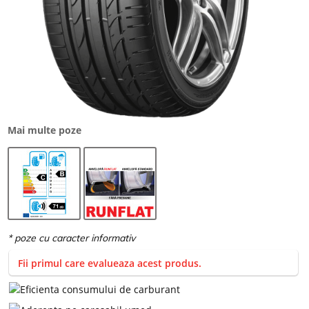
Mai multe poze
Fii primul care evalueaza acest produs.