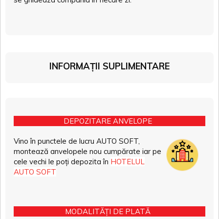
INFORMAȚII SUPLIMENTARE
DEPOZITARE ANVELOPE
Vino în punctele de lucru AUTO SOFT,
montează anvelopele nou cumpărate iar pe
cele vechi le poți depozita în
HOTELUL
AUTO SOFT
MODALITĂȚI DE PLATĂ