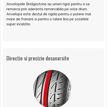
Anvelopele Bridgestone au umeri rigizi pentru a se
remarca prin aderenta remarcabila pe orice drum.
Anvelopa este destul de rigida pentru o putere mai
mare de franare si pentru o rulare lina pe soselele
super incalzite.
Directie si precizie desavarsite