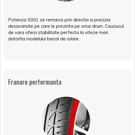
Potenza S001 se remarca prin directia si precizia
desavarsite pe care le prezinta pe orice drum. Cauciucul
de vara ofera stabilitate perfecta la viteze mari
datorita modelului benzii de rulare.
Franare performanta