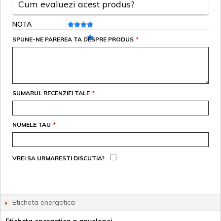
Cum evaluezi acest produs?
NOTA
SPUNE-NE PAREREA TA DESPRE PRODUS
*
SUMARUL RECENZIEI TALE
*
NUMELE TAU
*
VREI SA URMARESTI DISCUTIA?
Eticheta energetica