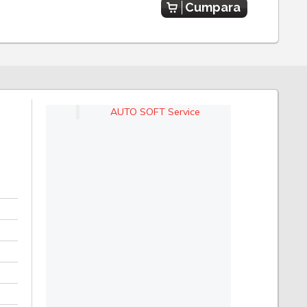
Cumpara
AUTO SOFT Service