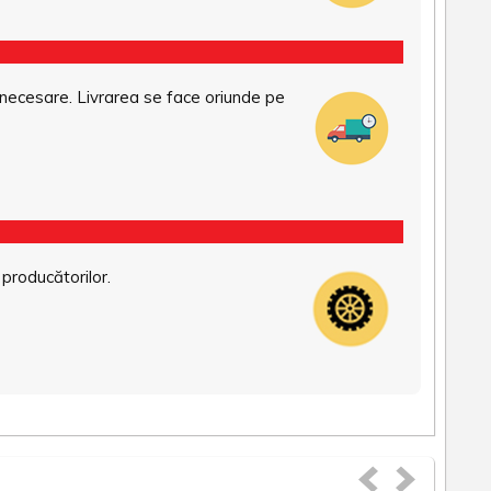
necesare. Livrarea se face oriunde pe
 producătorilor.