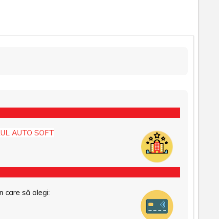
UL AUTO SOFT
n care să alegi: