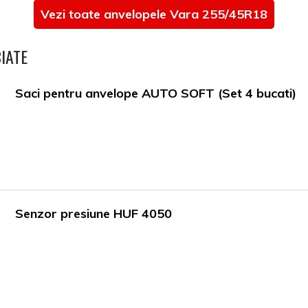
Vezi toate anvelopele Vara 255/45R18
IATE
Saci pentru anvelope AUTO SOFT (Set 4 bucati)
Senzor presiune HUF 4050