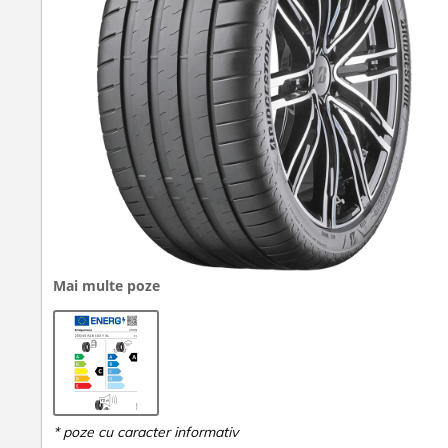
Mai multe poze