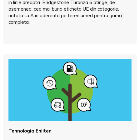
in linie dreapta. Bridgestone Turanza 6 atinge, de
asemenea, cea mai buna eticheta UE din categorie,
notata cu A in aderenta pe teren umed pentru gama
completa.
Tehnologia Enliten