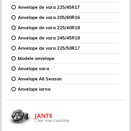
Anvelope de vara 225/45R17
Anvelope de vara 205/60R16
Anvelope de vara 225/40R18
Anvelope de vara 245/45R18
Anvelope de vara 225/50R17
Modele anvelope
Anvelope vara
Anvelope All Season
Anvelope iarna
JANTE
Cele mai cautate