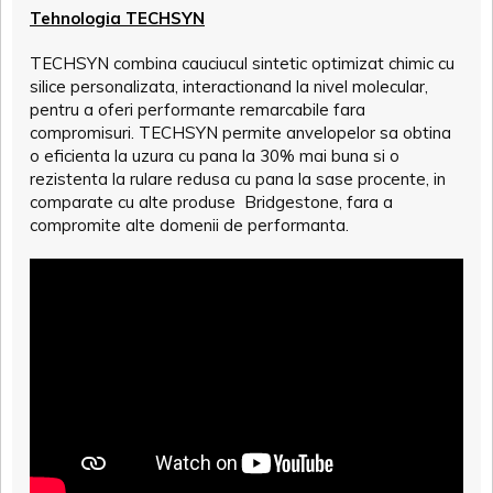
Tehnologia TECHSYN
TECHSYN combina cauciucul sintetic optimizat chimic cu
silice personalizata, interactionand la nivel molecular,
pentru a oferi performante remarcabile fara
compromisuri. TECHSYN permite anvelopelor sa obtina
o eficienta la uzura cu pana la 30% mai buna si o
rezistenta la rulare redusa cu pana la sase procente, in
comparate cu alte produse Bridgestone, fara a
compromite alte domenii de performanta.