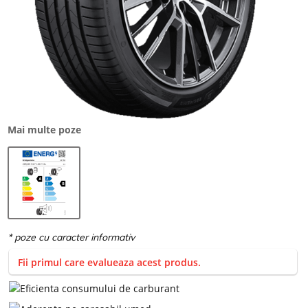
Mai multe poze
Fii primul care evalueaza acest produs.