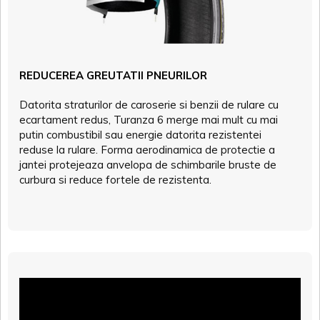
REDUCEREA GREUTATII PNEURILOR
Datorita straturilor de caroserie si benzii de rulare cu
ecartament redus, Turanza 6 merge mai mult cu mai
putin combustibil sau energie datorita rezistentei
reduse la rulare. Forma aerodinamica de protectie a
jantei protejeaza anvelopa de schimbarile bruste de
curbura si reduce fortele de rezistenta.