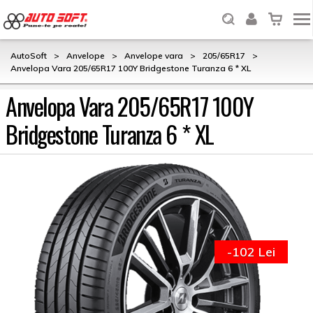
AutoSoft
>
Anvelope
>
Anvelope vara
>
205/65R17
>
Anvelopa Vara 205/65R17 100Y Bridgestone Turanza 6 * XL
Anvelopa Vara 205/65R17 100Y
Bridgestone Turanza 6 * XL
-102 Lei