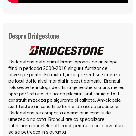
Despre Bridgestone
Bridgestone este primul brand japonez de anvelope,
fiind in perioada 2008-2010 singurul furnizor de
anvelope pentru Formula 1, iar in prezent se situeaza
pe locul doi la nivel mondial in acest domeniu. Brandul
foloseste tehnologii de ultima generatie si a tins mereu
spre perfectiune, de aceea pilonii in jurul caruia a fost
construit mizeaza pe siguranta si calitate. Anvelopele
sunt testate in conditii extreme, de aceea produsele
Bridgestone se comporta exemplar in conditii de
umezeala ridicata. Brandul are ca specializare
fabricarea modelelor off-road, pentru ca orice aventura
sa se petreaca in siguranta.