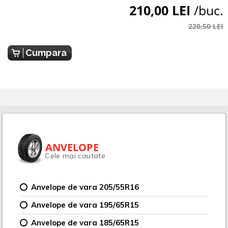
210,00 LEI
/buc.
220,50 LEI
Cumpara
ANVELOPE
Cele mai cautate
Anvelope de vara 205/55R16
Anvelope de vara 195/65R15
Anvelope de vara 185/65R15