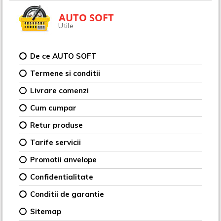
AUTO SOFT
Utile
De ce AUTO SOFT
Termene si conditii
Livrare comenzi
Cum cumpar
Retur produse
Tarife servicii
Promotii anvelope
Confidentialitate
Conditii de garantie
Sitemap