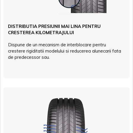
DISTRIBUTIA PRESIUNII MAI LINA PENTRU
CRESTEREA KILOMETRAJULUI
Dispune de un mecanism de interblocare pentru
crestere rigiditatii modelului si reducerea alunecarii fata
de predecessor sau.