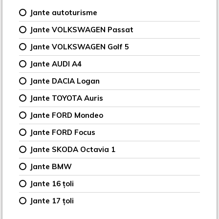
Jante autoturisme
Jante VOLKSWAGEN Passat
Jante VOLKSWAGEN Golf 5
Jante AUDI A4
Jante DACIA Logan
Jante TOYOTA Auris
Jante FORD Mondeo
Jante FORD Focus
Jante SKODA Octavia 1
Jante BMW
Jante 16 țoli
Jante 17 țoli