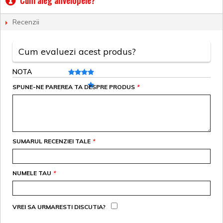
Cum aleg anvelopele?
Recenzii
Cum evaluezi acest produs?
NOTA
SPUNE-NE PAREREA TA DESPRE PRODUS
*
SUMARUL RECENZIEI TALE
*
NUMELE TAU
*
VREI SA URMARESTI DISCUTIA?