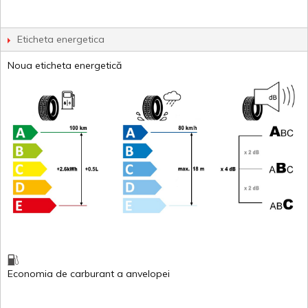
Eticheta energetica
Noua eticheta energetică
Economia de carburant
a
anvelopei