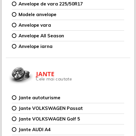
Anvelope de vara 225/50R17
Modele anvelope
Anvelope vara
Anvelope All Season
Anvelope iarna
JANTE
Cele mai cautate
Jante autoturisme
Jante VOLKSWAGEN Passat
Jante VOLKSWAGEN Golf 5
Jante AUDI A4