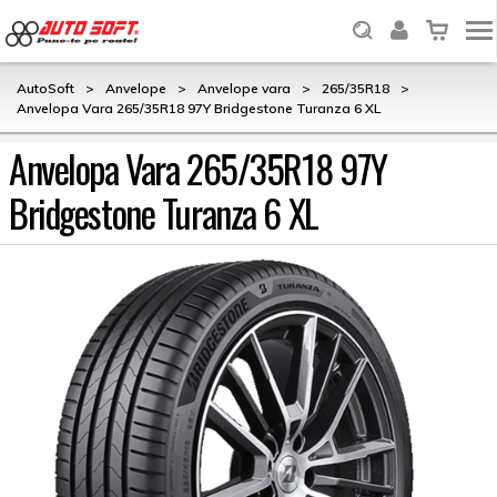
AutoSoft
>
Anvelope
>
Anvelope vara
>
265/35R18
>
Anvelopa Vara 265/35R18 97Y Bridgestone Turanza 6 XL
Anvelopa Vara 265/35R18 97Y
Bridgestone Turanza 6 XL