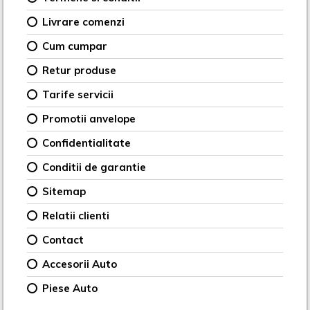
Livrare comenzi
Cum cumpar
Retur produse
Tarife servicii
Promotii anvelope
Confidentialitate
Conditii de garantie
Sitemap
Relatii clienti
Contact
Accesorii Auto
Piese Auto