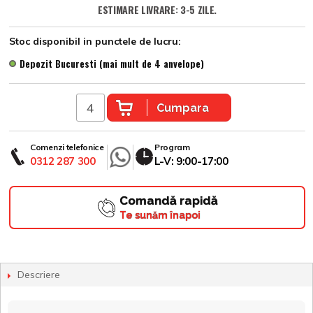
ESTIMARE LIVRARE: 3-5 ZILE.
Stoc disponibil in punctele de lucru:
Depozit Bucuresti (mai mult de 4 anvelope)
Cumpara
Comenzi telefonice
Program
0312 287 300
L-V: 9:00-17:00
Comandă rapidă
Te sunăm înapoi
Descriere