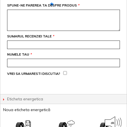
SPUNE-NE PAREREA TA DESPRE PRODUS
*
SUMARUL RECENZIEI TALE
*
NUMELE TAU
*
VREI SA URMARESTI DISCUTIA?
Eticheta energetica
Noua eticheta energetică