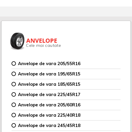
ANVELOPE
Cele mai cautate
Anvelope de vara 205/55R16
Anvelope de vara 195/65R15
Anvelope de vara 185/65R15
Anvelope de vara 225/45R17
Anvelope de vara 205/60R16
Anvelope de vara 225/40R18
Anvelope de vara 245/45R18