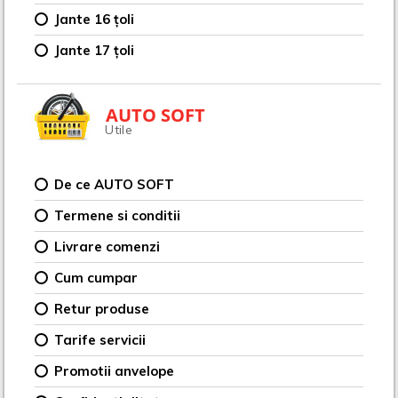
Jante 16 țoli
Jante 17 țoli
AUTO SOFT
Utile
De ce AUTO SOFT
Termene si conditii
Livrare comenzi
Cum cumpar
Retur produse
Tarife servicii
Promotii anvelope