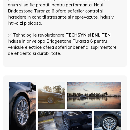
drum si sa fie preatiti pentru performanta. Noul
Bridgestone Turanza 6 ofera soferilor control si
incredere in conditii stresante si neprevazute, inclusiv
intr-o zi ploioasa.
✅
Tehnologiile revolutionare
TECHSYN
si
ENLITEN
incluse in anvelopa Bridgestone Turanza 6 pentru
vehicule electrice ofera soferilor beneficii suplimentare
de eficienta si durabilitate.