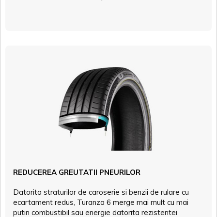
REDUCEREA GREUTATII PNEURILOR
Datorita straturilor de caroserie si benzii de rulare cu
ecartament redus, Turanza 6 merge mai mult cu mai
putin combustibil sau energie datorita rezistentei