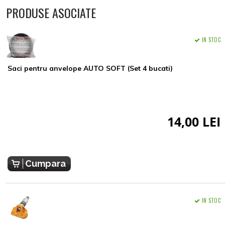
PRODUSE ASOCIATE
IN STOC
Saci pentru anvelope AUTO SOFT (Set 4 bucati)
14,00 LEI
Cumpara
IN STOC