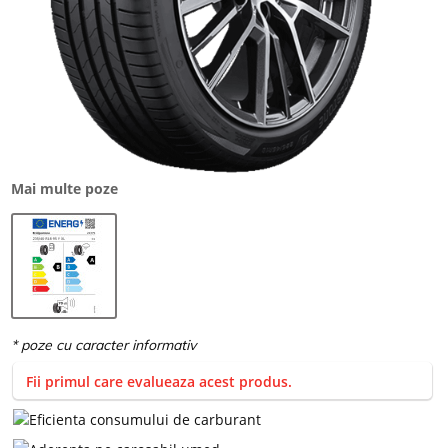
Mai multe poze
Fii primul care evalueaza acest produs.