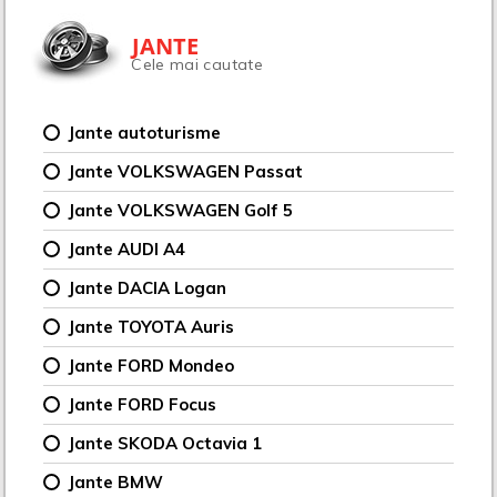
JANTE
Cele mai cautate
Jante autoturisme
Jante VOLKSWAGEN Passat
Jante VOLKSWAGEN Golf 5
Jante AUDI A4
Jante DACIA Logan
Jante TOYOTA Auris
Jante FORD Mondeo
Jante FORD Focus
Jante SKODA Octavia 1
Jante BMW