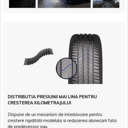
DISTRIBUTIA PRESIUNII MAI LINA PENTRU
CRESTEREA KILOMETRAJULUI
Dispune de un mecanism de interblocare pentru
crestere rigiditatii modelului si reducerea alunecarii fata
de predecessor sau.