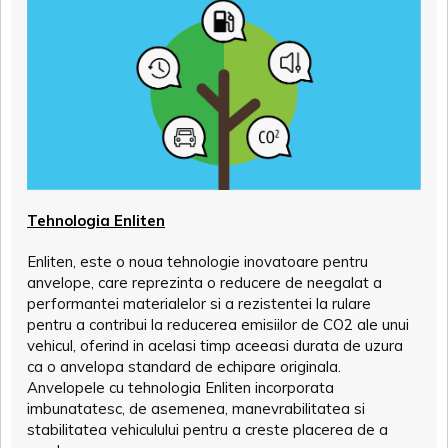
Tehnologia Enliten
Enliten, este o noua tehnologie inovatoare pentru
anvelope, care reprezinta o reducere de neegalat a
performantei materialelor si a rezistentei la rulare
pentru a contribui la reducerea emisiilor de CO2 ale unui
vehicul, oferind in acelasi timp aceeasi durata de uzura
ca o anvelopa standard de echipare originala.
Anvelopele cu tehnologia Enliten incorporata
imbunatatesc, de asemenea, manevrabilitatea si
stabilitatea vehiculului pentru a creste placerea de a