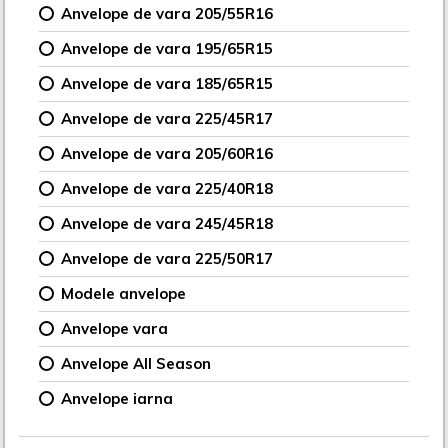
Anvelope de vara 205/55R16
Anvelope de vara 195/65R15
Anvelope de vara 185/65R15
Anvelope de vara 225/45R17
Anvelope de vara 205/60R16
Anvelope de vara 225/40R18
Anvelope de vara 245/45R18
Anvelope de vara 225/50R17
Modele anvelope
Anvelope vara
Anvelope All Season
Anvelope iarna