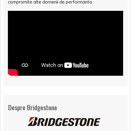
compromite alte domenii de performanta.
Despre Bridgestone