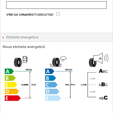
VREI SA URMARESTI DISCUTIA?
Eticheta energetica
Noua eticheta energetică