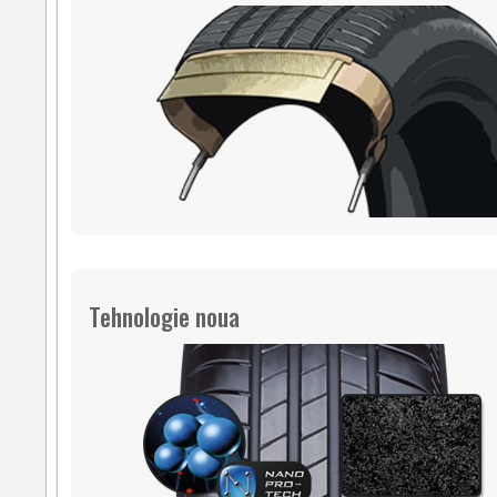
Tehnologie noua