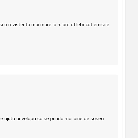
 o rezistenta mai mare la rulare atfel incat emisiile
ce ajuta anvelopa sa se prinda mai bine de sosea