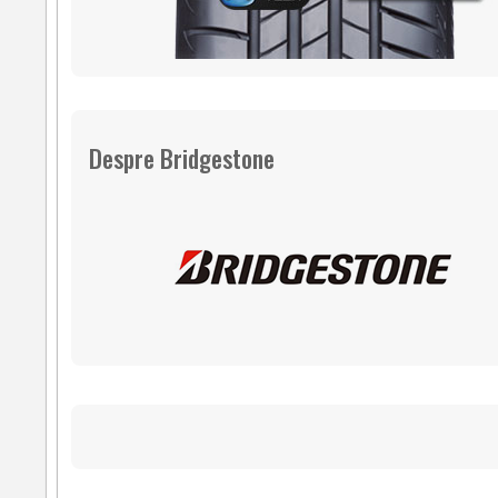
Despre Bridgestone