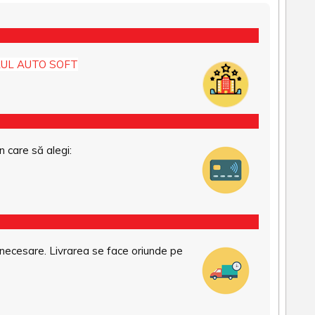
UL AUTO SOFT
n care să alegi:
necesare. Livrarea se face oriunde pe