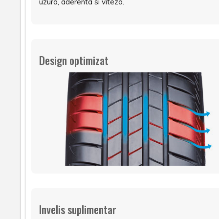
uzura, aderenta si viteza.
Design optimizat
Invelis suplimentar