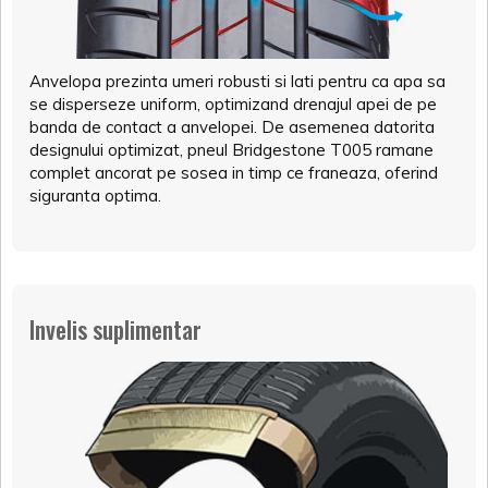
Anvelopa prezinta umeri robusti si lati pentru ca apa sa
se disperseze uniform, optimizand drenajul apei de pe
banda de contact a anvelopei. De asemenea datorita
designului optimizat, pneul Bridgestone T005 ramane
complet ancorat pe sosea in timp ce franeaza, oferind
siguranta optima.
Invelis suplimentar