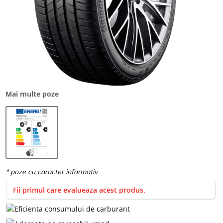
Mai multe poze
Fii primul care evalueaza acest produs.