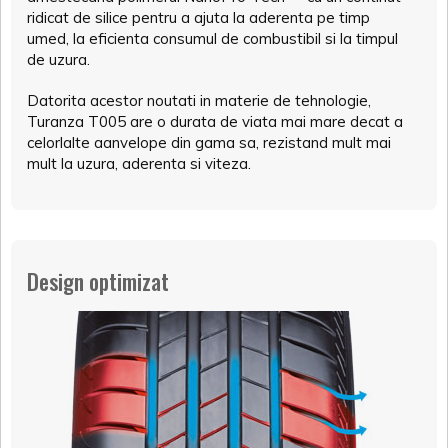
ridicat de silice pentru a ajuta la aderenta pe timp
umed, la eficienta consumul de combustibil si la timpul
de uzura.
Datorita acestor noutati in materie de tehnologie,
Turanza T005 are o durata de viata mai mare decat a
celorlalte aanvelope din gama sa, rezistand mult mai
mult la uzura, aderenta si viteza.
Design optimizat