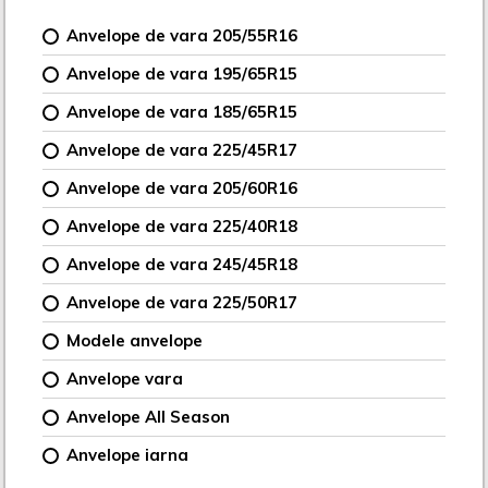
Anvelope de vara 205/55R16
Anvelope de vara 195/65R15
Anvelope de vara 185/65R15
Anvelope de vara 225/45R17
Anvelope de vara 205/60R16
Anvelope de vara 225/40R18
Anvelope de vara 245/45R18
Anvelope de vara 225/50R17
Modele anvelope
Anvelope vara
Anvelope All Season
Anvelope iarna