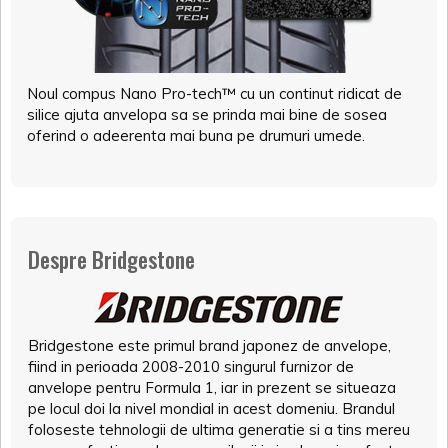
Noul compus Nano Pro-tech™ cu un continut ridicat de
silice ajuta anvelopa sa se prinda mai bine de sosea
oferind o adeerenta mai buna pe drumuri umede.
Despre Bridgestone
Bridgestone este primul brand japonez de anvelope,
fiind in perioada 2008-2010 singurul furnizor de
anvelope pentru Formula 1, iar in prezent se situeaza
pe locul doi la nivel mondial in acest domeniu. Brandul
foloseste tehnologii de ultima generatie si a tins mereu