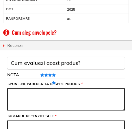
DOT
2025
RANFORSARE
XL
Cum aleg anvelopele?
Recenzii
Cum evaluezi acest produs?
NOTA
SPUNE-NE PAREREA TA DESPRE PRODUS
*
SUMARUL RECENZIEI TALE
*