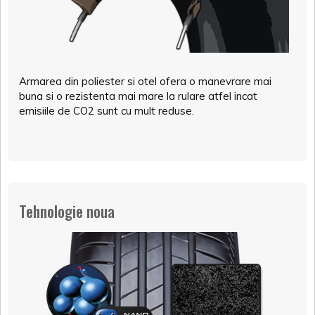
Armarea din poliester si otel ofera o manevrare mai
buna si o rezistenta mai mare la rulare atfel incat
emisiile de CO2 sunt cu mult reduse.
Tehnologie noua