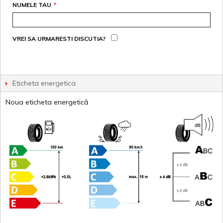
NUMELE TAU
*
VREI SA URMARESTI DISCUTIA?
Eticheta energetica
Noua eticheta energetică