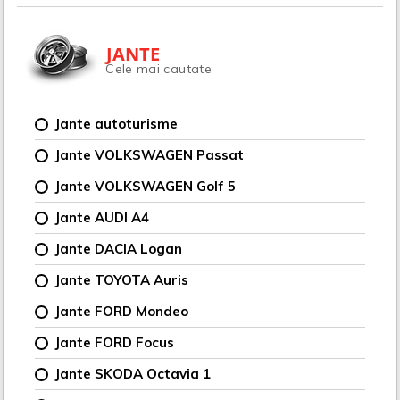
JANTE
Cele mai cautate
Jante autoturisme
Jante VOLKSWAGEN Passat
Jante VOLKSWAGEN Golf 5
Jante AUDI A4
Jante DACIA Logan
Jante TOYOTA Auris
Jante FORD Mondeo
Jante FORD Focus
Jante SKODA Octavia 1