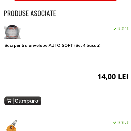
PRODUSE ASOCIATE
IN STOC
Saci pentru anvelope AUTO SOFT (Set 4 bucati)
14,00 LEI
Cumpara
IN STOC