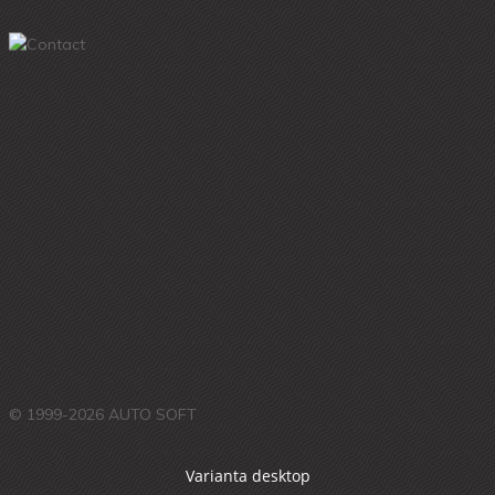
© 1999-2026 AUTO SOFT
Varianta desktop