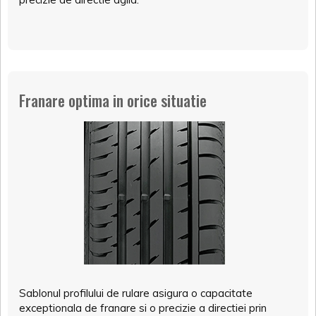
Franare optima in orice situatie
Sablonul profilului de rulare asigura o capacitate
exceptionala de franare si o precizie a directiei prin