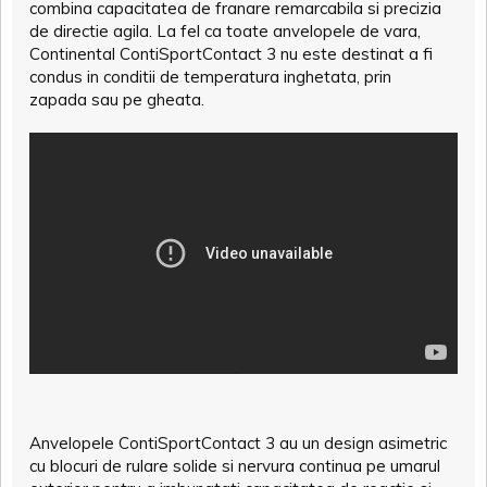
combina capacitatea de franare remarcabila si precizia
de directie agila. La fel ca toate anvelopele de vara,
Continental ContiSportContact 3 nu este destinat a fi
condus in conditii de temperatura inghetata, prin
zapada sau pe gheata.
Anvelopele ContiSportContact 3 au un design asimetric
cu blocuri de rulare solide si nervura continua pe umarul