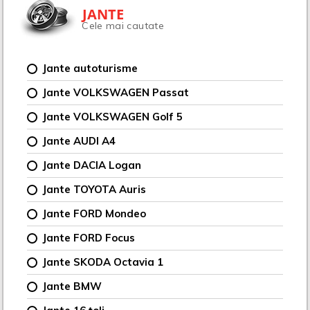
JANTE
Cele mai cautate
Jante autoturisme
Jante VOLKSWAGEN Passat
Jante VOLKSWAGEN Golf 5
Jante AUDI A4
Jante DACIA Logan
Jante TOYOTA Auris
Jante FORD Mondeo
Jante FORD Focus
Jante SKODA Octavia 1
Jante BMW