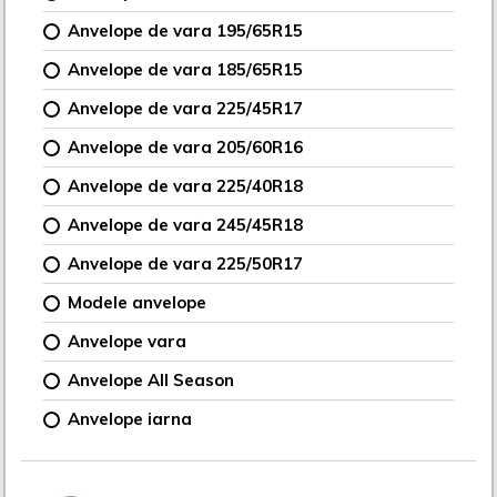
Anvelope de vara 195/65R15
Anvelope de vara 185/65R15
Anvelope de vara 225/45R17
Anvelope de vara 205/60R16
Anvelope de vara 225/40R18
Anvelope de vara 245/45R18
Anvelope de vara 225/50R17
Modele anvelope
Anvelope vara
Anvelope All Season
Anvelope iarna