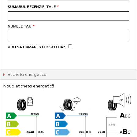
SUMARUL RECENZIEI TALE
*
NUMELE TAU
*
VREI SA URMARESTI DISCUTIA?
Eticheta energetica
Noua eticheta energetică