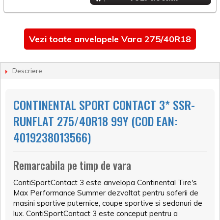
Vezi toate anvelopele Vara 275/40R18
Descriere
CONTINENTAL SPORT CONTACT 3* SSR-
RUNFLAT 275/40R18 99Y (COD EAN:
4019238013566)
Remarcabila pe timp de vara
ContiSportContact 3 este anvelopa Continental Tire's
Max Performance Summer dezvoltat pentru soferii de
masini sportive puternice, coupe sportive si sedanuri de
lux. ContiSportContact 3 este conceput pentru a