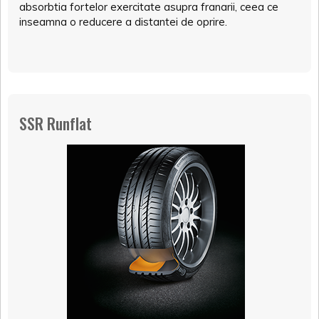
absorbtia fortelor exercitate asupra franarii, ceea ce
inseamna o reducere a distantei de oprire.
SSR Runflat