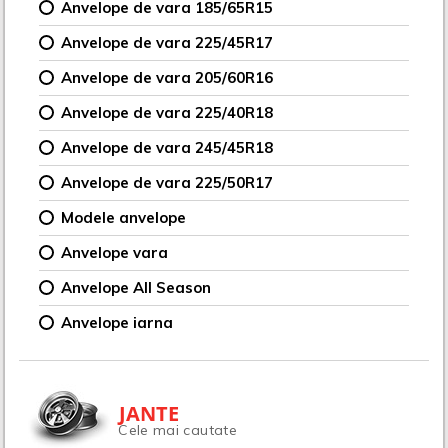
Anvelope de vara 185/65R15
Anvelope de vara 225/45R17
Anvelope de vara 205/60R16
Anvelope de vara 225/40R18
Anvelope de vara 245/45R18
Anvelope de vara 225/50R17
Modele anvelope
Anvelope vara
Anvelope All Season
Anvelope iarna
JANTE
Cele mai cautate