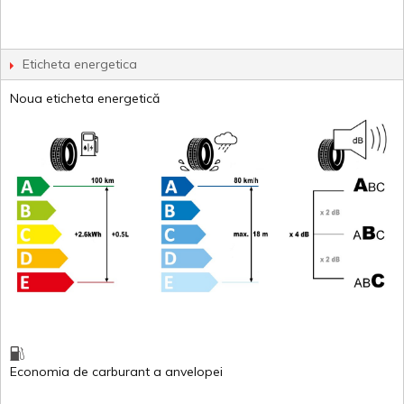
Eticheta energetica
Noua eticheta energetică
Economia de carburant
a
anvelopei