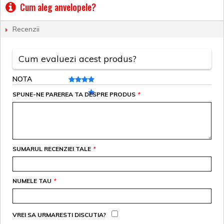
Cum aleg anvelopele?
Recenzii
Cum evaluezi acest produs?
NOTA
SPUNE-NE PAREREA TA DESPRE PRODUS
*
SUMARUL RECENZIEI TALE
*
NUMELE TAU
*
VREI SA URMARESTI DISCUTIA?