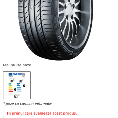
Mai multe poze
Fii primul care evalueaza acest produs.