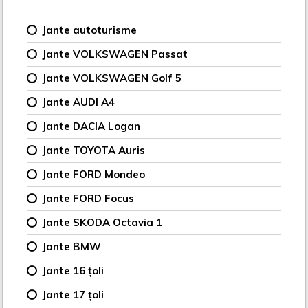
Jante autoturisme
Jante VOLKSWAGEN Passat
Jante VOLKSWAGEN Golf 5
Jante AUDI A4
Jante DACIA Logan
Jante TOYOTA Auris
Jante FORD Mondeo
Jante FORD Focus
Jante SKODA Octavia 1
Jante BMW
Jante 16 țoli
Jante 17 țoli