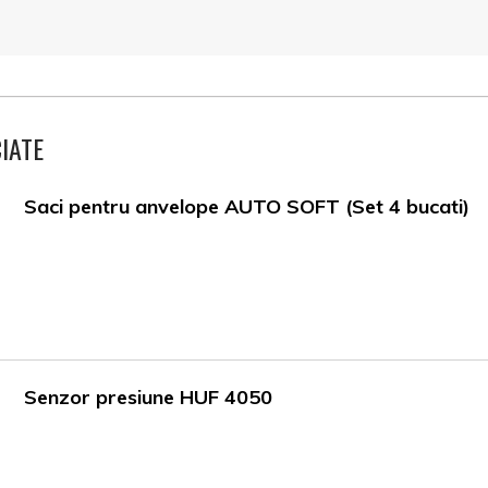
IATE
Saci pentru anvelope AUTO SOFT (Set 4 bucati)
Senzor presiune HUF 4050