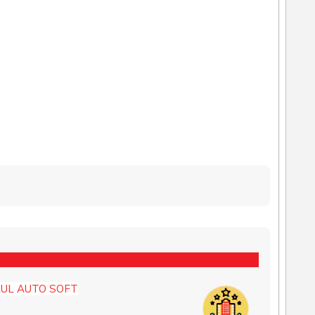
UL AUTO SOFT