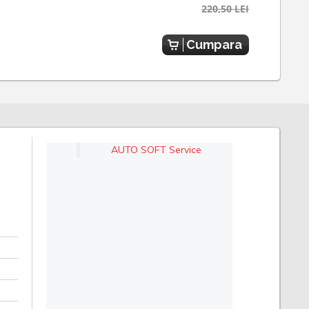
220,50 LEI
Cumpara
AUTO SOFT Service