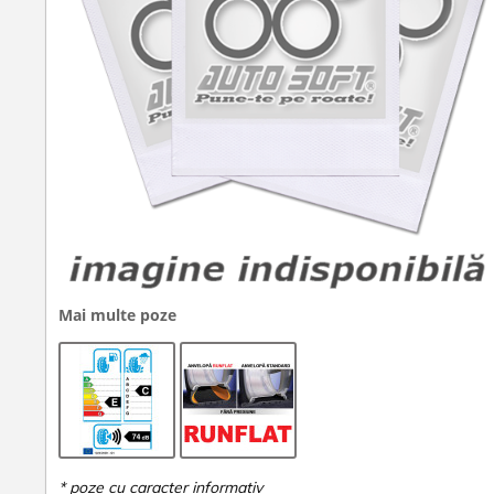
Mai multe poze