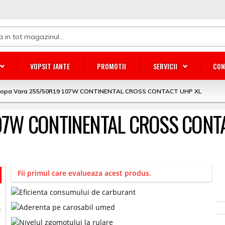
VOPSIT JANTE
PROMOTII
SERVICII
CON
lopa Vara 255/50R19 107W CONTINENTAL CROSS CONTACT UHP XL
107W CONTINENTAL CROSS CONT
Fii primul care evalueaza acest produs.