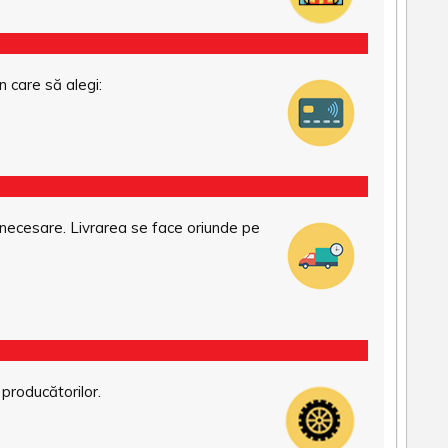
n care să alegi:
necesare. Livrarea se face oriunde pe
 producătorilor.