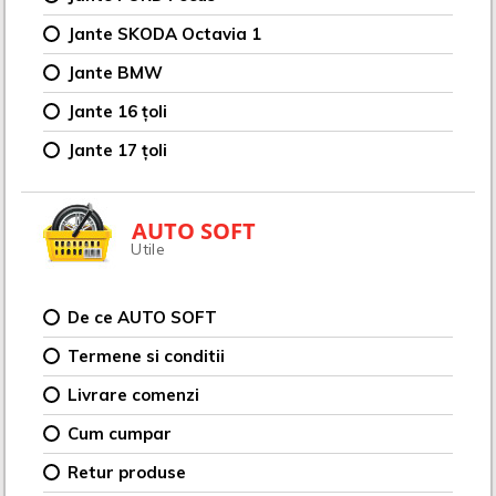
Jante SKODA Octavia 1
Jante BMW
Jante 16 țoli
Jante 17 țoli
AUTO SOFT
Utile
De ce AUTO SOFT
Termene si conditii
Livrare comenzi
Cum cumpar
Retur produse