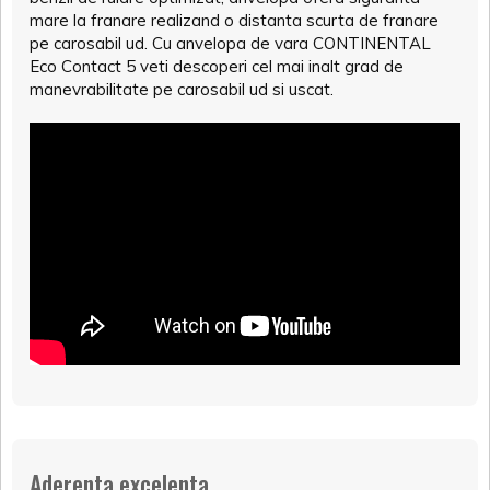
mare la franare realizand o distanta scurta de franare
pe carosabil ud. Cu anvelopa de vara CONTINENTAL
Eco Contact 5 veti descoperi cel mai inalt grad de
manevrabilitate pe carosabil ud si uscat.
Aderenta excelenta