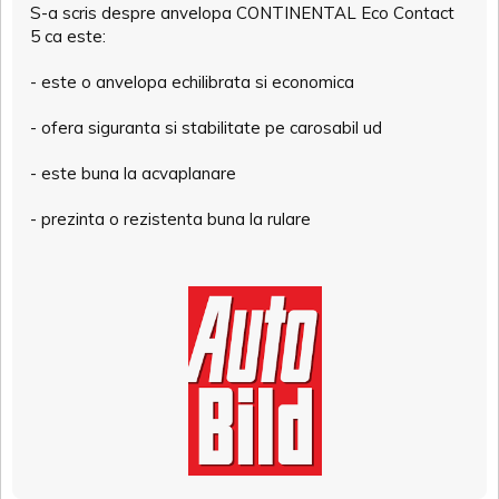
S-a scris despre anvelopa CONTINENTAL Eco Contact
5 ca este:
- este o anvelopa echilibrata si economica
- ofera siguranta si stabilitate pe carosabil ud
- este buna la acvaplanare
- prezinta o rezistenta buna la rulare