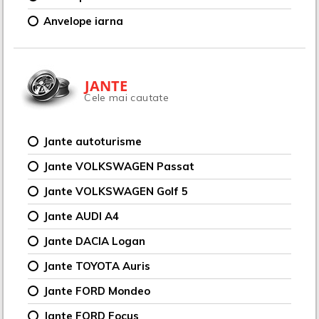
Anvelope iarna
JANTE
Cele mai cautate
Jante autoturisme
Jante VOLKSWAGEN Passat
Jante VOLKSWAGEN Golf 5
Jante AUDI A4
Jante DACIA Logan
Jante TOYOTA Auris
Jante FORD Mondeo
Jante FORD Focus