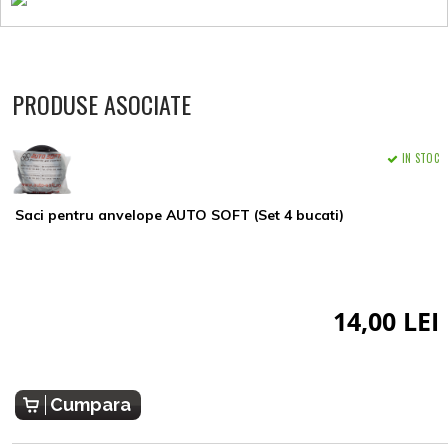
PRODUSE ASOCIATE
IN STOC
Saci pentru anvelope AUTO SOFT (Set 4 bucati)
14,00 LEI
Cumpara