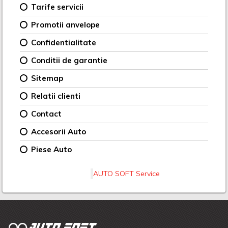
Tarife servicii
Promotii anvelope
Confidentialitate
Conditii de garantie
Sitemap
Relatii clienti
Contact
Accesorii Auto
Piese Auto
AUTO SOFT Service