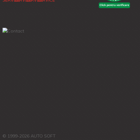
© 1999-2026 AUTO SOFT