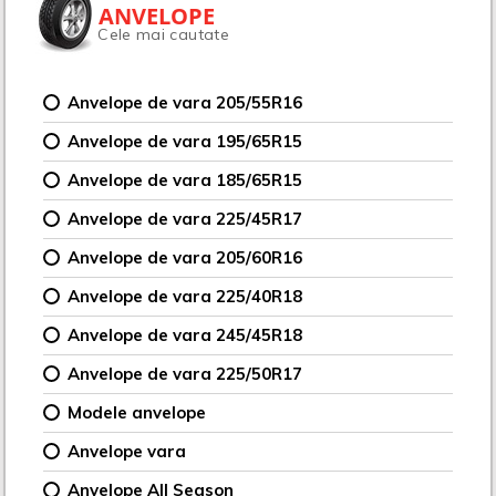
ANVELOPE
Cele mai cautate
Anvelope de vara 205/55R16
Anvelope de vara 195/65R15
Anvelope de vara 185/65R15
Anvelope de vara 225/45R17
Anvelope de vara 205/60R16
Anvelope de vara 225/40R18
Anvelope de vara 245/45R18
Anvelope de vara 225/50R17
Modele anvelope
Anvelope vara
Anvelope All Season