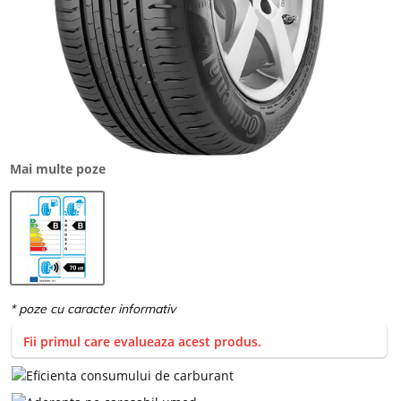
Mai multe poze
Fii primul care evalueaza acest produs.