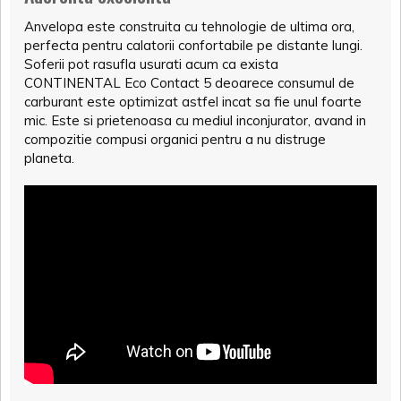
Anvelopa este construita cu tehnologie de ultima ora,
perfecta pentru calatorii confortabile pe distante lungi.
Soferii pot rasufla usurati acum ca exista
CONTINENTAL Eco Contact 5 deoarece consumul de
carburant este optimizat astfel incat sa fie unul foarte
mic. Este si prietenoasa cu mediul inconjurator, avand in
compozitie compusi organici pentru a nu distruge
planeta.