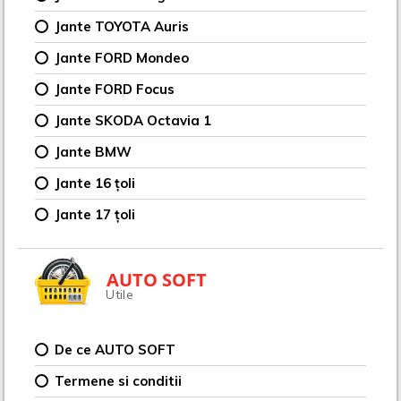
Jante TOYOTA Auris
Jante FORD Mondeo
Jante FORD Focus
Jante SKODA Octavia 1
Jante BMW
Jante 16 țoli
Jante 17 țoli
AUTO SOFT
Utile
De ce AUTO SOFT
Termene si conditii