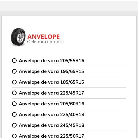
ANVELOPE
Cele mai cautate
Anvelope de vara 205/55R16
Anvelope de vara 195/65R15
Anvelope de vara 185/65R15
Anvelope de vara 225/45R17
Anvelope de vara 205/60R16
Anvelope de vara 225/40R18
Anvelope de vara 245/45R18
Anvelope de vara 225/50R17