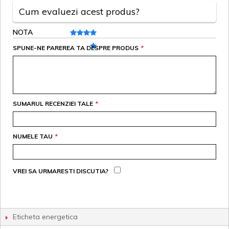
Cum evaluezi acest produs?
NOTA
SPUNE-NE PAREREA TA DESPRE PRODUS
*
SUMARUL RECENZIEI TALE
*
NUMELE TAU
*
VREI SA URMARESTI DISCUTIA?
Eticheta energetica