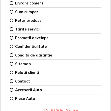
Livrare comenzi
Cum cumpar
Retur produse
Tarife servicii
Promotii anvelope
Confidentialitate
Conditii de garantie
Sitemap
Relatii clienti
Contact
Accesorii Auto
Piese Auto
AUTO SOFT Service