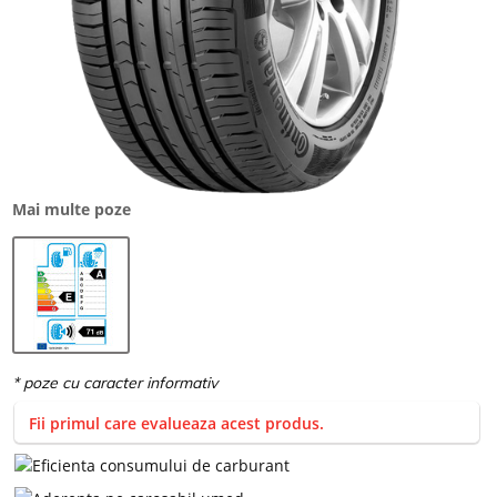
Mai multe poze
Fii primul care evalueaza acest produs.