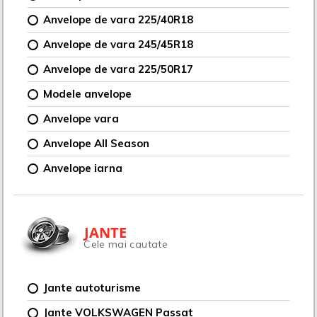
Anvelope de vara 225/40R18
Anvelope de vara 245/45R18
Anvelope de vara 225/50R17
Modele anvelope
Anvelope vara
Anvelope All Season
Anvelope iarna
JANTE
Cele mai cautate
Jante autoturisme
Jante VOLKSWAGEN Passat