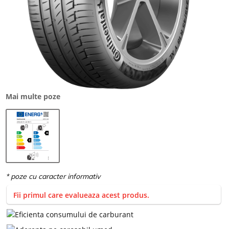
Mai multe poze
Fii primul care evalueaza acest produs.