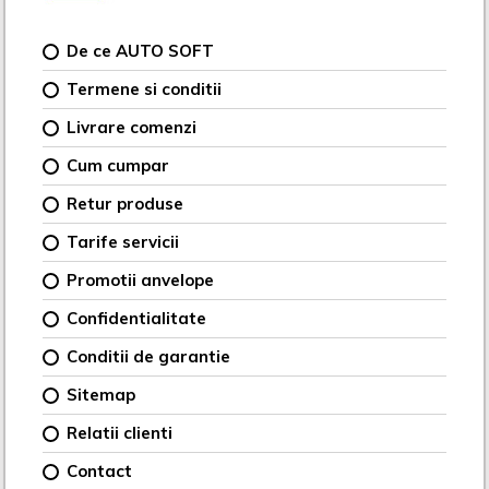
De ce AUTO SOFT
Termene si conditii
Livrare comenzi
Cum cumpar
Retur produse
Tarife servicii
Promotii anvelope
Confidentialitate
Conditii de garantie
Sitemap
Relatii clienti
Contact