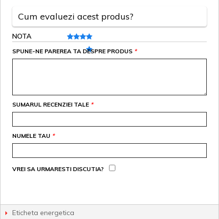
Cum evaluezi acest produs?
NOTA
SPUNE-NE PAREREA TA DESPRE PRODUS
*
SUMARUL RECENZIEI TALE
*
NUMELE TAU
*
VREI SA URMARESTI DISCUTIA?
Eticheta energetica