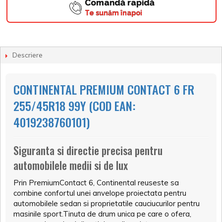
Comandă rapidă
Te sunăm înapoi
Descriere
CONTINENTAL PREMIUM CONTACT 6 FR
255/45R18 99Y (COD EAN:
4019238760101)
Siguranta si directie precisa pentru
automobilele medii si de lux
Prin PremiumContact 6, Continental reuseste sa
combine confortul unei anvelope proiectata pentru
automobilele sedan si proprietatile cauciucurilor pentru
masinile sport.Tinuta de drum unica pe care o ofera,