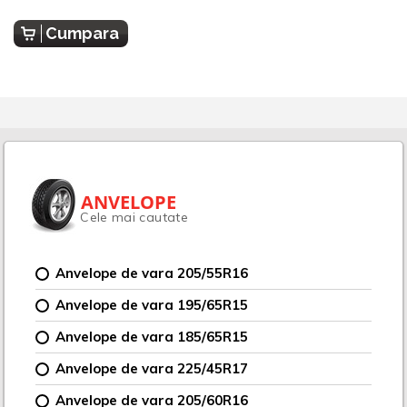
Cumpara
ANVELOPE
Cele mai cautate
Anvelope de vara 205/55R16
Anvelope de vara 195/65R15
Anvelope de vara 185/65R15
Anvelope de vara 225/45R17
Anvelope de vara 205/60R16