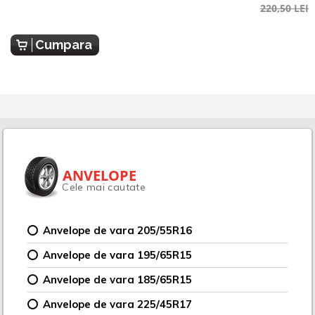
220,50 LEI
Cumpara
ANVELOPE
Cele mai cautate
Anvelope de vara 205/55R16
Anvelope de vara 195/65R15
Anvelope de vara 185/65R15
Anvelope de vara 225/45R17