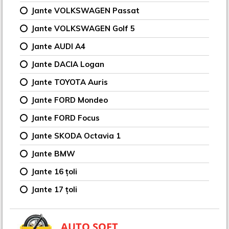
Jante VOLKSWAGEN Passat
Jante VOLKSWAGEN Golf 5
Jante AUDI A4
Jante DACIA Logan
Jante TOYOTA Auris
Jante FORD Mondeo
Jante FORD Focus
Jante SKODA Octavia 1
Jante BMW
Jante 16 țoli
Jante 17 țoli
AUTO SOFT