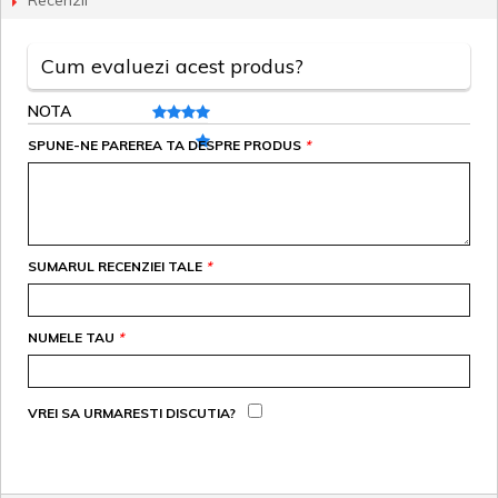
Recenzii
Cum evaluezi acest produs?
NOTA
SPUNE-NE PAREREA TA DESPRE PRODUS
*
SUMARUL RECENZIEI TALE
*
NUMELE TAU
*
VREI SA URMARESTI DISCUTIA?