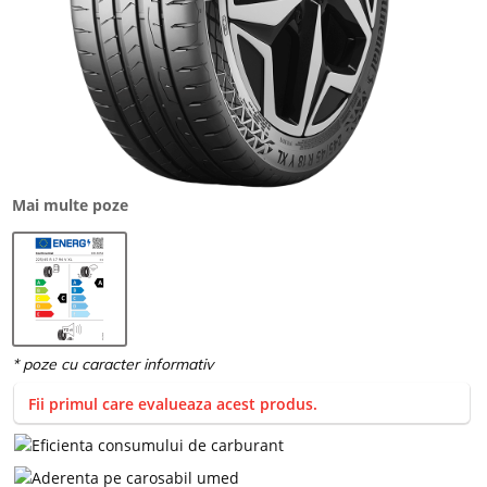
Mai multe poze
Fii primul care evalueaza acest produs.