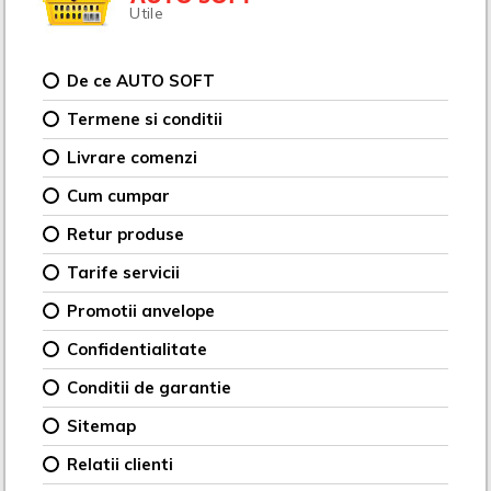
Utile
De ce AUTO SOFT
Termene si conditii
Livrare comenzi
Cum cumpar
Retur produse
Tarife servicii
Promotii anvelope
Confidentialitate
Conditii de garantie
Sitemap
Relatii clienti