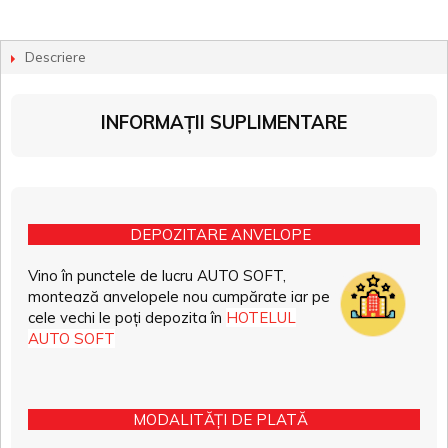
Descriere
INFORMAȚII SUPLIMENTARE
DEPOZITARE ANVELOPE
Vino în punctele de lucru AUTO SOFT,
montează anvelopele nou cumpărate iar pe
cele vechi le poți depozita în
HOTELUL
AUTO SOFT
MODALITĂȚI DE PLATĂ