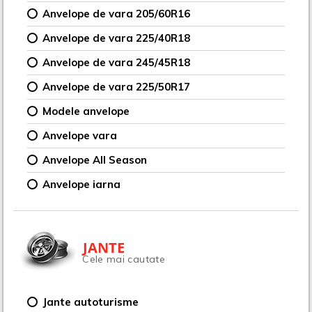
Anvelope de vara 205/60R16
Anvelope de vara 225/40R18
Anvelope de vara 245/45R18
Anvelope de vara 225/50R17
Modele anvelope
Anvelope vara
Anvelope All Season
Anvelope iarna
JANTE
Cele mai cautate
Jante autoturisme