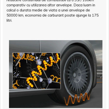
comparativ cu utilizarea altor anvelope. Daca luam in
calcul o durata medie de viata a unei anvelope de
50000 km, economia de carburant poate ajunge la 175
litri.