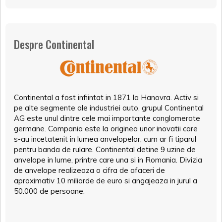
Despre Continental
Continental a fost infiintat in 1871 la Hanovra. Activ si
pe alte segmente ale industriei auto, grupul Continental
AG este unul dintre cele mai importante conglomerate
germane. Compania este la originea unor inovatii care
s-au incetatenit in lumea anvelopelor, cum ar fi tiparul
pentru banda de rulare. Continental detine 9 uzine de
anvelope in lume, printre care una si in Romania. Divizia
de anvelope realizeaza o cifra de afaceri de
aproximativ 10 miliarde de euro si angajeaza in jurul a
50.000 de persoane.