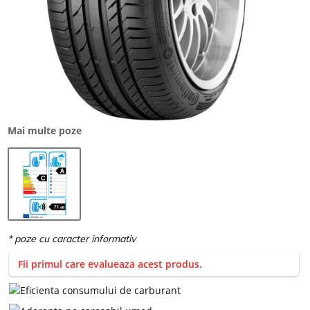
Mai multe poze
Fii primul care evalueaza acest produs.