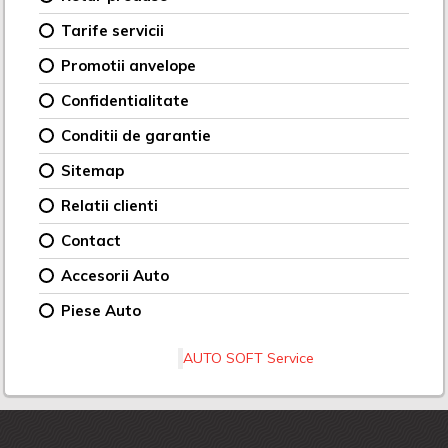
Tarife servicii
Promotii anvelope
Confidentialitate
Conditii de garantie
Sitemap
Relatii clienti
Contact
Accesorii Auto
Piese Auto
AUTO SOFT Service