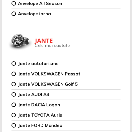
Anvelope All Season
Anvelope iarna
JANTE
Cele mai cautate
Jante autoturisme
Jante VOLKSWAGEN Passat
Jante VOLKSWAGEN Golf 5
Jante AUDI A4
Jante DACIA Logan
Jante TOYOTA Auris
Jante FORD Mondeo