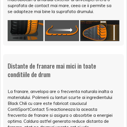
suprafata de contact mai mare, ceea ce ii permite sa
se adapteze mai bine la suprafata drumului.
Distante de franare mai mici in toate
conditiile de drum
La franare, anvelopa are o frecventa naturala inalta a
materialului. Polimerii cu lanturi scurte ai ingredientului
Black Chili cu care este fabricat cauciucul
ContiSportContact 5 reactioneaza la aceasta
frecventa de franare si asigura o absorbtie a energiei
optima. Caldura astfel generata reduce distanta de