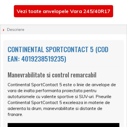
Vezi toate anvelopele Vara 245/40R17
Descriere
CONTINENTAL SPORTCONTACT 5 (COD
EAN: 4019238519235)
Manevrabilitate si control remarcabil
Continental SportContact 5 este o linie de anvelope de
vara de inalta performanta proiectata pentru
autoturismele cu valente sportive si SUV-uri. Pneurile
Continental SportContact 5 exceleaza in materie de
aderenta la drum, manevrabilitate si distante de
franare.