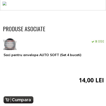
PRODUSE ASOCIATE
IN STOC
Saci pentru anvelope AUTO SOFT (Set 4 bucati)
14,00 LEI
Cumpara