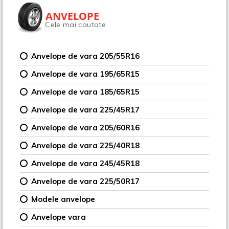
ANVELOPE
Cele mai cautate
Anvelope de vara 205/55R16
Anvelope de vara 195/65R15
Anvelope de vara 185/65R15
Anvelope de vara 225/45R17
Anvelope de vara 205/60R16
Anvelope de vara 225/40R18
Anvelope de vara 245/45R18
Anvelope de vara 225/50R17
Modele anvelope
Anvelope vara