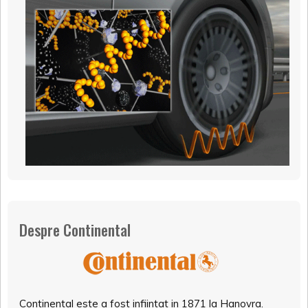
Despre Continental
Continental este a fost infiintat in 1871 la Hanovra.