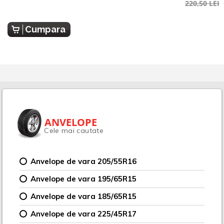
220,50 LEI
Cumpara
ANVELOPE
Cele mai cautate
Anvelope de vara 205/55R16
Anvelope de vara 195/65R15
Anvelope de vara 185/65R15
Anvelope de vara 225/45R17