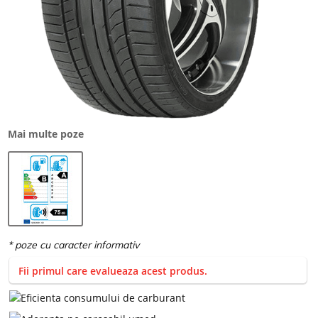
Mai multe poze
Fii primul care evalueaza acest produs.