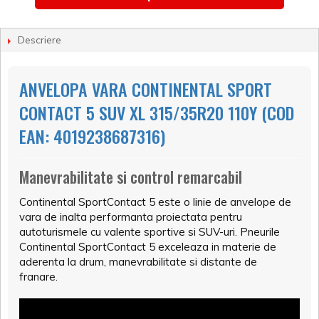
Descriere
ANVELOPA VARA CONTINENTAL SPORT
CONTACT 5 SUV XL 315/35R20 110Y (COD
EAN: 4019238687316)
Manevrabilitate si control remarcabil
Continental SportContact 5 este o linie de anvelope de
vara de inalta performanta proiectata pentru
autoturismele cu valente sportive si SUV-uri. Pneurile
Continental SportContact 5 exceleaza in materie de
aderenta la drum, manevrabilitate si distante de
franare.