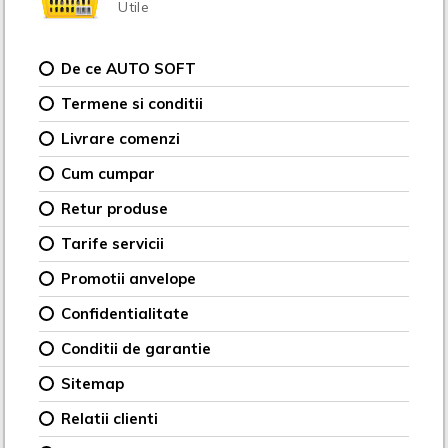
Utile
De ce AUTO SOFT
Termene si conditii
Livrare comenzi
Cum cumpar
Retur produse
Tarife servicii
Promotii anvelope
Confidentialitate
Conditii de garantie
Sitemap
Relatii clienti