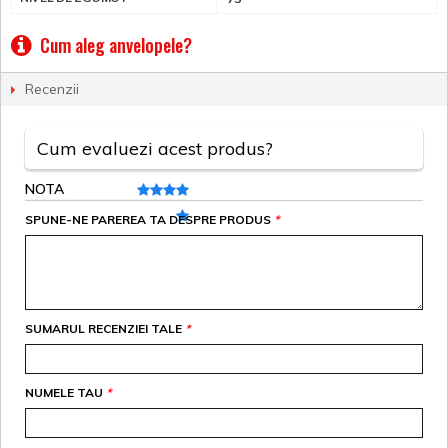
Cum aleg anvelopele?
Recenzii
Cum evaluezi acest produs?
NOTA
SPUNE-NE PAREREA TA DESPRE PRODUS
*
SUMARUL RECENZIEI TALE
*
NUMELE TAU
*