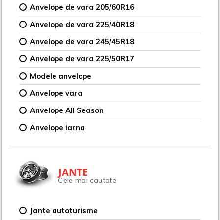
Anvelope de vara 205/60R16
Anvelope de vara 225/40R18
Anvelope de vara 245/45R18
Anvelope de vara 225/50R17
Modele anvelope
Anvelope vara
Anvelope All Season
Anvelope iarna
JANTE
Cele mai cautate
Jante autoturisme