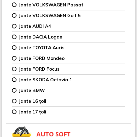
Jante VOLKSWAGEN Passat
Jante VOLKSWAGEN Golf 5
Jante AUDI A4
Jante DACIA Logan
Jante TOYOTA Auris
Jante FORD Mondeo
Jante FORD Focus
Jante SKODA Octavia 1
Jante BMW
Jante 16 țoli
Jante 17 țoli
AUTO SOFT