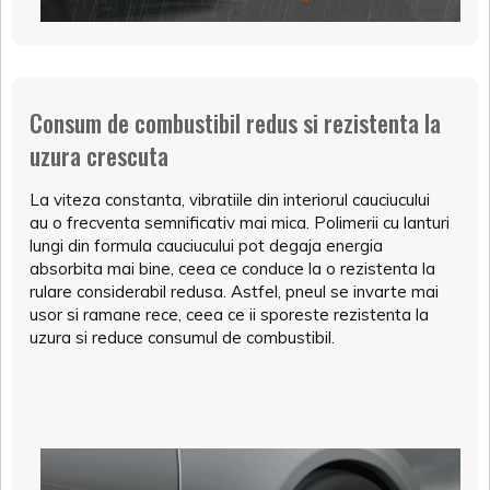
Consum de combustibil redus si rezistenta la
uzura crescuta
La viteza constanta, vibratiile din interiorul cauciucului
au o frecventa semnificativ mai mica. Polimerii cu lanturi
lungi din formula cauciucului pot degaja energia
absorbita mai bine, ceea ce conduce la o rezistenta la
rulare considerabil redusa. Astfel, pneul se invarte mai
usor si ramane rece, ceea ce ii sporeste rezistenta la
uzura si reduce consumul de combustibil.