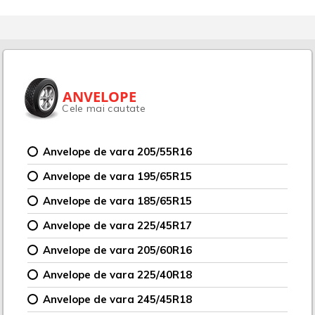
ANVELOPE
Cele mai cautate
Anvelope de vara 205/55R16
Anvelope de vara 195/65R15
Anvelope de vara 185/65R15
Anvelope de vara 225/45R17
Anvelope de vara 205/60R16
Anvelope de vara 225/40R18
Anvelope de vara 245/45R18