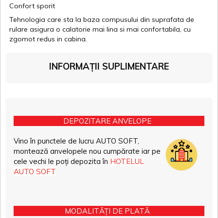
Confort sporit
Tehnologia care sta la baza compusului din suprafata de
rulare asigura o calatorie mai lina si mai confortabila, cu
zgomot redus in cabina.
INFORMAȚII SUPLIMENTARE
DEPOZITARE ANVELOPE
Vino în punctele de lucru AUTO SOFT,
montează anvelopele nou cumpărate iar pe
cele vechi le poți depozita în
HOTELUL
AUTO SOFT
MODALITĂȚI DE PLATĂ