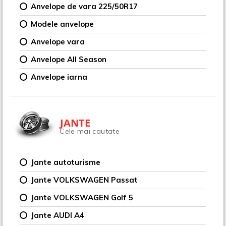
Anvelope de vara 225/50R17
Modele anvelope
Anvelope vara
Anvelope All Season
Anvelope iarna
JANTE
Cele mai cautate
Jante autoturisme
Jante VOLKSWAGEN Passat
Jante VOLKSWAGEN Golf 5
Jante AUDI A4