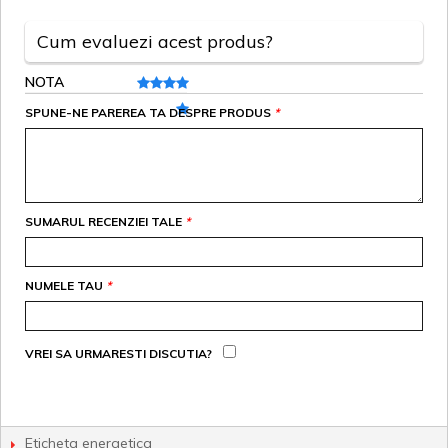
Cum evaluezi acest produs?
NOTA
SPUNE-NE PAREREA TA DESPRE PRODUS
*
SUMARUL RECENZIEI TALE
*
NUMELE TAU
*
VREI SA URMARESTI DISCUTIA?
Eticheta energetica