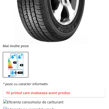
Mai multe poze
Fii primul care evalueaza acest produs.