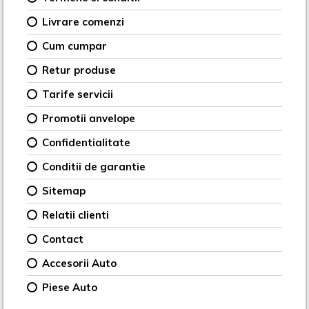
Livrare comenzi
Cum cumpar
Retur produse
Tarife servicii
Promotii anvelope
Confidentialitate
Conditii de garantie
Sitemap
Relatii clienti
Contact
Accesorii Auto
Piese Auto