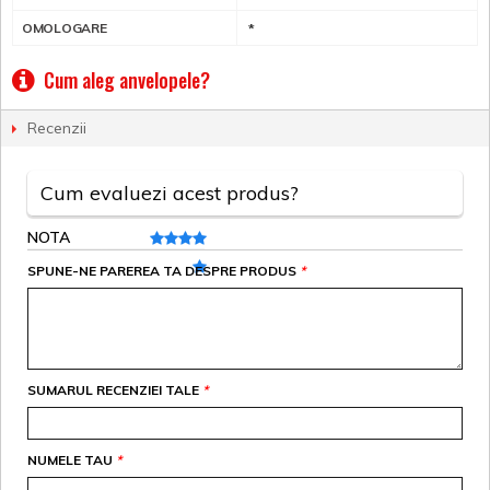
OMOLOGARE
*
Cum aleg anvelopele?
Recenzii
Cum evaluezi acest produs?
NOTA
SPUNE-NE PAREREA TA DESPRE PRODUS
*
SUMARUL RECENZIEI TALE
*
NUMELE TAU
*