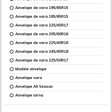
Anvelope de vara 195/65R15
Anvelope de vara 185/65R15
Anvelope de vara 225/45R17
Anvelope de vara 205/60R16
Anvelope de vara 225/40R18
Anvelope de vara 245/45R18
Anvelope de vara 225/50R17
Modele anvelope
Anvelope vara
Anvelope All Season
Anvelope iarna