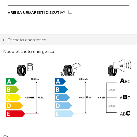
VREI SA URMARESTI DISCUTIA?
Eticheta energetica
Noua eticheta energetică