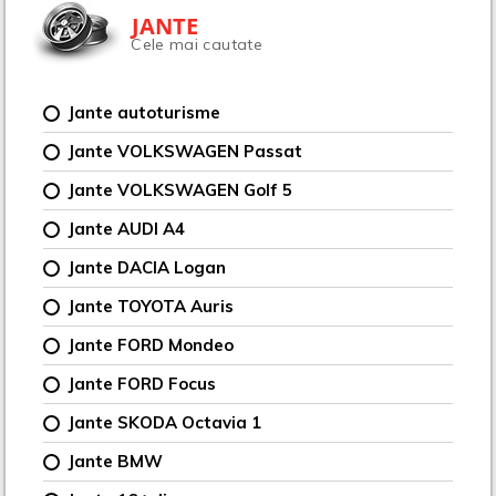
JANTE
Cele mai cautate
Jante autoturisme
Jante VOLKSWAGEN Passat
Jante VOLKSWAGEN Golf 5
Jante AUDI A4
Jante DACIA Logan
Jante TOYOTA Auris
Jante FORD Mondeo
Jante FORD Focus
Jante SKODA Octavia 1
Jante BMW