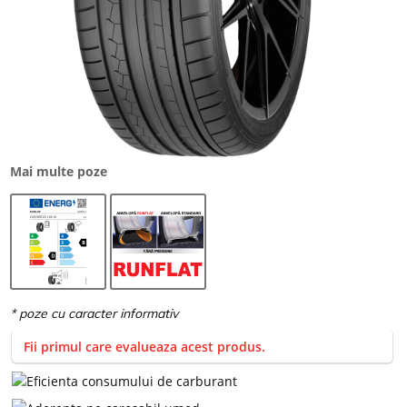
Mai multe poze
Fii primul care evalueaza acest produs.