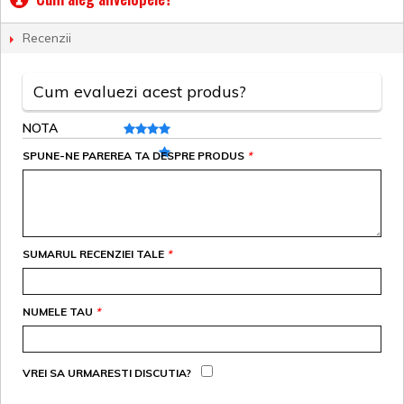
Recenzii
Cum evaluezi acest produs?
NOTA
SPUNE-NE PAREREA TA DESPRE PRODUS
*
SUMARUL RECENZIEI TALE
*
NUMELE TAU
*
VREI SA URMARESTI DISCUTIA?