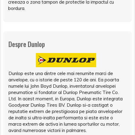
creeaza o zona tampon de protectie la impactul cu
bordura.
Despre Dunlop
Dunlop este una dintre cele mai renumite marci de
anvelope, cu o istorie de peste 120 de ani. Ea poarta
numele lui John Boyd Dunlop, inventatorul anvelopei
pneumatice si fondator al Dunlop Pneumatic Tire Co.
Ltd. In acest moment, in Europa, Dunlop este integrata
Goodyear Dunlop Tires BV. Dunlop si-a castigat o
reputatie extrem de prestigioasa pe piata anvelopelor
de inalta si ultra-inalta performanta si este este o
marca extrem de activa in lumea sporturilor cu motor,
avand numeroase victorii in palmares.