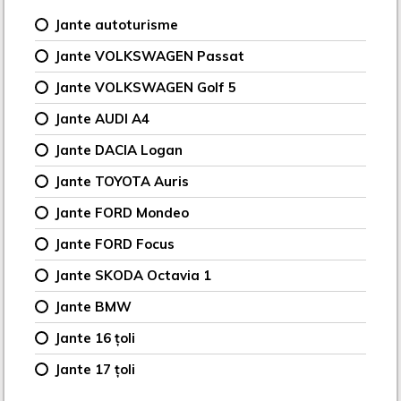
Jante autoturisme
Jante VOLKSWAGEN Passat
Jante VOLKSWAGEN Golf 5
Jante AUDI A4
Jante DACIA Logan
Jante TOYOTA Auris
Jante FORD Mondeo
Jante FORD Focus
Jante SKODA Octavia 1
Jante BMW
Jante 16 țoli
Jante 17 țoli