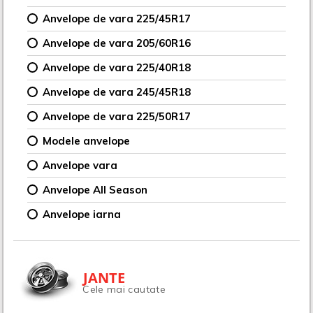
Anvelope de vara 225/45R17
Anvelope de vara 205/60R16
Anvelope de vara 225/40R18
Anvelope de vara 245/45R18
Anvelope de vara 225/50R17
Modele anvelope
Anvelope vara
Anvelope All Season
Anvelope iarna
JANTE
Cele mai cautate