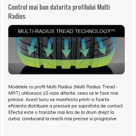
Control mai bun datorita profilului Multi
Radius
Modelele cu profil Multi Radius (Multi Radius Tread -
MRT) utilizeaza 10 raze diferite, ceea ce le face mai
precise. Acest lucru se manifesta printr-o foarte
eficienta distribuire a presiunii pe suprafata de contact.
Efectul este o tranzitie mai lina de la drum drept la
curba, conducand la reactii mai precise si progresive