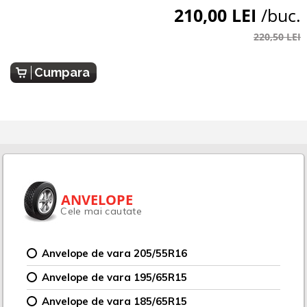
210,00 LEI
/buc.
220,50 LEI
Cumpara
ANVELOPE
Cele mai cautate
Anvelope de vara 205/55R16
Anvelope de vara 195/65R15
Anvelope de vara 185/65R15