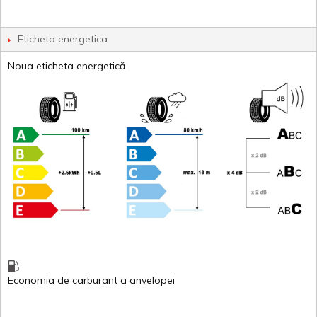
Eticheta energetica
Noua eticheta energetică
Economia de carburant
a
anvelopei