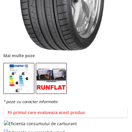
Mai multe poze
Fii primul care evalueaza acest produs.