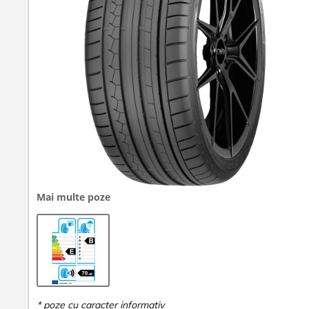
Mai multe poze