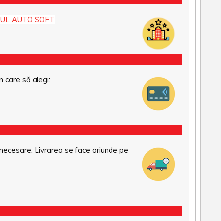
UL AUTO SOFT
n care să alegi:
necesare. Livrarea se face oriunde pe