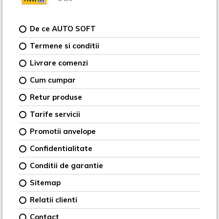
De ce AUTO SOFT
Termene si conditii
Livrare comenzi
Cum cumpar
Retur produse
Tarife servicii
Promotii anvelope
Confidentialitate
Conditii de garantie
Sitemap
Relatii clienti
Contact