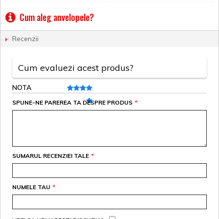
Cum aleg anvelopele?
Recenzii
Cum evaluezi acest produs?
NOTA
SPUNE-NE PAREREA TA DESPRE PRODUS
*
SUMARUL RECENZIEI TALE
*
NUMELE TAU
*