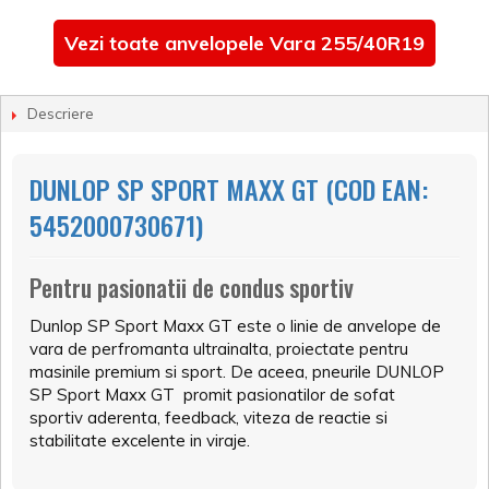
Vezi toate anvelopele Vara 255/40R19
Descriere
DUNLOP SP SPORT MAXX GT (COD EAN:
5452000730671)
Pentru pasionatii de condus sportiv
Dunlop SP Sport Maxx GT este o linie de anvelope de
vara de perfromanta ultrainalta, proiectate pentru
masinile premium si sport. De aceea, pneurile DUNLOP
SP Sport Maxx GT promit pasionatilor de sofat
sportiv aderenta, feedback, viteza de reactie si
stabilitate excelente in viraje.