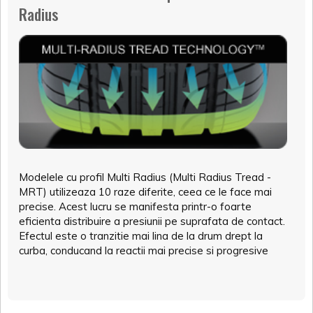
Radius
Modelele cu profil Multi Radius (Multi Radius Tread -
MRT) utilizeaza 10 raze diferite, ceea ce le face mai
precise. Acest lucru se manifesta printr-o foarte
eficienta distribuire a presiunii pe suprafata de contact.
Efectul este o tranzitie mai lina de la drum drept la
curba, conducand la reactii mai precise si progresive