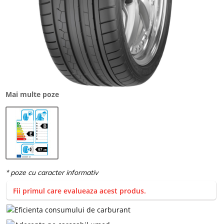
Mai multe poze
Fii primul care evalueaza acest produs.