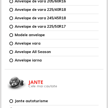
Anvelope de vara 205/60R16
Anvelope de vara 225/40R18
Anvelope de vara 245/45R18
Anvelope de vara 225/50R17
Modele anvelope
Anvelope vara
Anvelope All Season
Anvelope iarna
JANTE
Cele mai cautate
Jante autoturisme