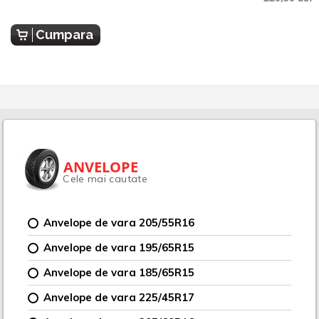
Cumpara
ANVELOPE
Cele mai cautate
Anvelope de vara 205/55R16
Anvelope de vara 195/65R15
Anvelope de vara 185/65R15
Anvelope de vara 225/45R17