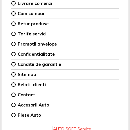
Livrare comenzi
Cum cumpar
Retur produse
Tarife servicii
Promotii anvelope
Confidentialitate
Conditii de garantie
Sitemap
Relatii clienti
Contact
Accesorii Auto
Piese Auto
AUTO SOFT Service