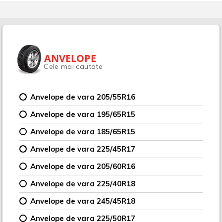
ANVELOPE
Cele mai cautate
Anvelope de vara 205/55R16
Anvelope de vara 195/65R15
Anvelope de vara 185/65R15
Anvelope de vara 225/45R17
Anvelope de vara 205/60R16
Anvelope de vara 225/40R18
Anvelope de vara 245/45R18
Anvelope de vara 225/50R17