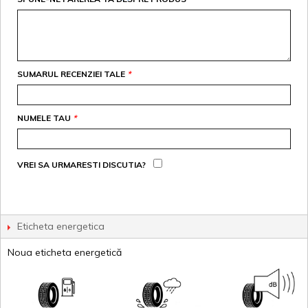
SUMARUL RECENZIEI TALE
*
NUMELE TAU
*
VREI SA URMARESTI DISCUTIA?
Eticheta energetica
Noua eticheta energetică