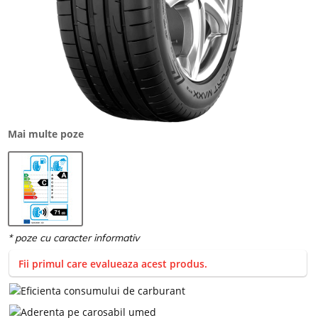
Mai multe poze
Fii primul care evalueaza acest produs.