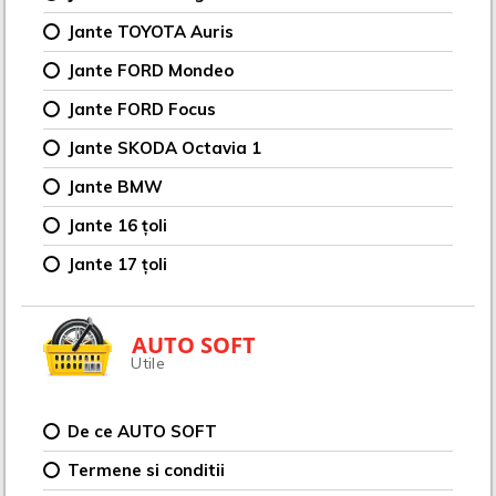
Jante TOYOTA Auris
Jante FORD Mondeo
Jante FORD Focus
Jante SKODA Octavia 1
Jante BMW
Jante 16 țoli
Jante 17 țoli
AUTO SOFT
Utile
De ce AUTO SOFT
Termene si conditii