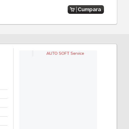
Cumpara
AUTO SOFT Service