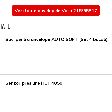
Vezi toate anvelopele Vara 215/55R17
IATE
Saci pentru anvelope AUTO SOFT (Set 4 bucati)
Senzor presiune HUF 4050