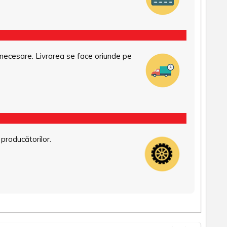
necesare. Livrarea se face oriunde pe
 producătorilor.