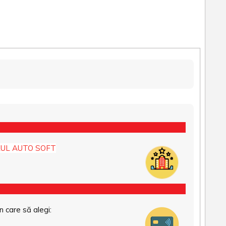
UL AUTO SOFT
n care să alegi: