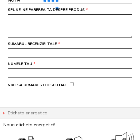
SPUNE-NE PAREREA TA DESPRE PRODUS
*
SUMARUL RECENZIEI TALE
*
NUMELE TAU
*
VREI SA URMARESTI DISCUTIA?
Eticheta energetica
Noua eticheta energetică