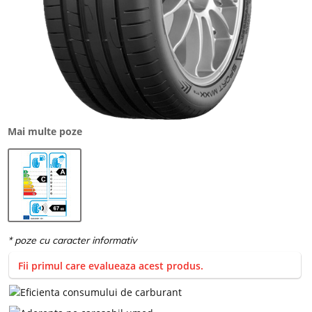
Mai multe poze
Fii primul care evalueaza acest produs.