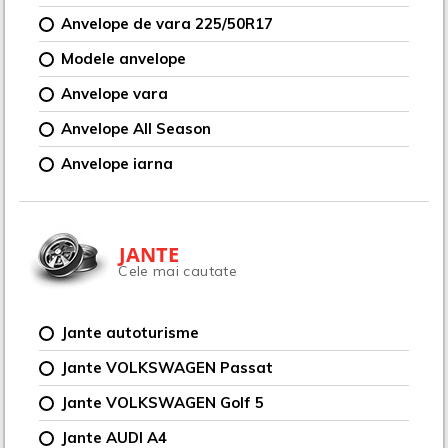
Anvelope de vara 225/50R17
Modele anvelope
Anvelope vara
Anvelope All Season
Anvelope iarna
JANTE
Cele mai cautate
Jante autoturisme
Jante VOLKSWAGEN Passat
Jante VOLKSWAGEN Golf 5
Jante AUDI A4