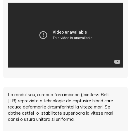
La randul sau, cureaua fara imbinari (Jointless Belt –
JLB) reprezinta o tehnologie de captusire hibrid care
reduce deformarile circumferintei la viteze mari. Se
obtine astfel o stabilitate superioara la viteze mari
dar si o uzura unitara si uniforma.