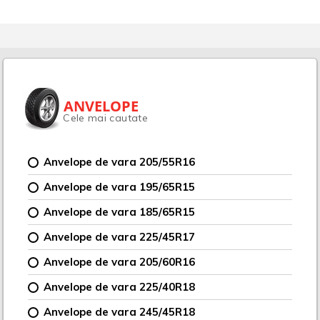
ANVELOPE
Cele mai cautate
Anvelope de vara 205/55R16
Anvelope de vara 195/65R15
Anvelope de vara 185/65R15
Anvelope de vara 225/45R17
Anvelope de vara 205/60R16
Anvelope de vara 225/40R18
Anvelope de vara 245/45R18