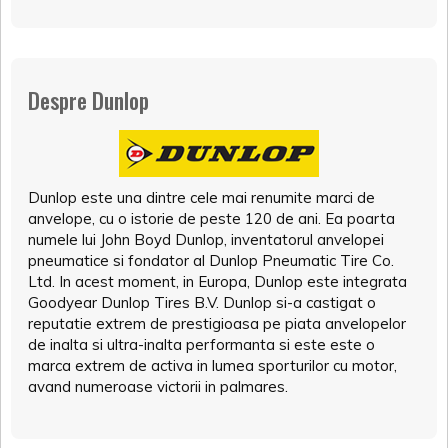
Despre Dunlop
Dunlop este una dintre cele mai renumite marci de
anvelope, cu o istorie de peste 120 de ani. Ea poarta
numele lui John Boyd Dunlop, inventatorul anvelopei
pneumatice si fondator al Dunlop Pneumatic Tire Co.
Ltd. In acest moment, in Europa, Dunlop este integrata
Goodyear Dunlop Tires B.V. Dunlop si-a castigat o
reputatie extrem de prestigioasa pe piata anvelopelor
de inalta si ultra-inalta performanta si este este o
marca extrem de activa in lumea sporturilor cu motor,
avand numeroase victorii in palmares.