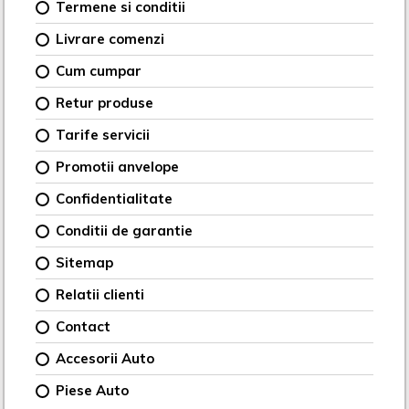
Termene si conditii
Livrare comenzi
Cum cumpar
Retur produse
Tarife servicii
Promotii anvelope
Confidentialitate
Conditii de garantie
Sitemap
Relatii clienti
Contact
Accesorii Auto
Piese Auto