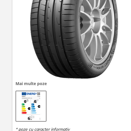
Mai multe poze