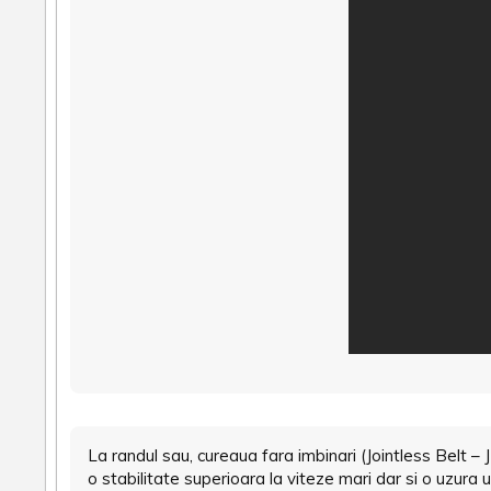
La randul sau, cureaua fara imbinari (Jointless Belt – 
o stabilitate superioara la viteze mari dar si o uzura u