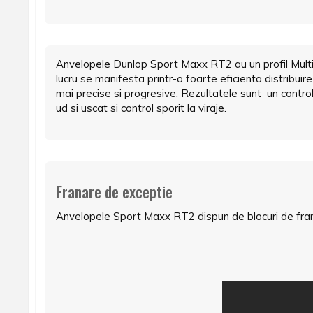
Anvelopele Dunlop Sport Maxx RT2 au un profil Multi 
lucru se manifesta printr-o foarte eficienta distribuir
mai precise si progresive. Rezultatele sunt un control
ud si uscat si control sporit la viraje.
Franare de exceptie
Anvelopele Sport Maxx RT2 dispun de blocuri de fran