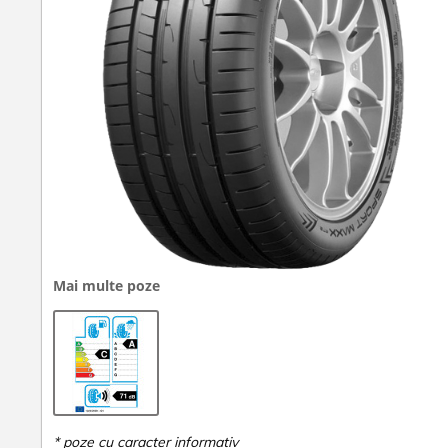
Mai multe poze