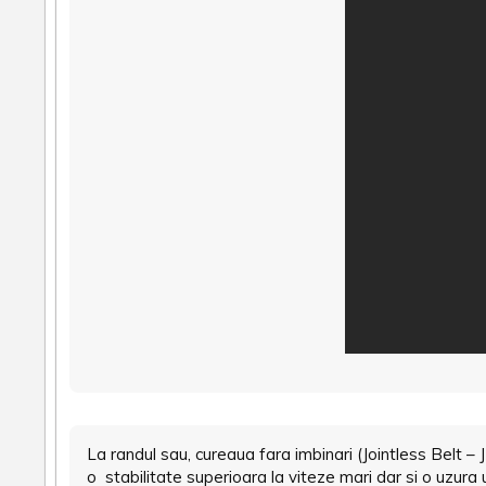
La randul sau, cureaua fara imbinari (Jointless Belt –
o stabilitate superioara la viteze mari dar si o uzura 