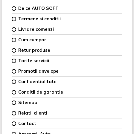
De ce AUTO SOFT
Termene si conditii
Livrare comenzi
Cum cumpar
Retur produse
Tarife servicii
Promotii anvelope
Confidentialitate
Conditii de garantie
Sitemap
Relatii clienti
Contact
Accesorii Auto