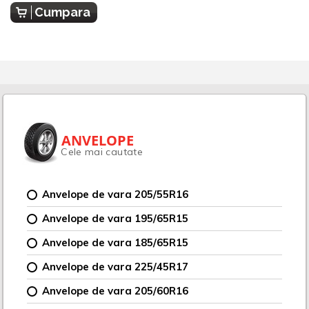
Cumpara
ANVELOPE
Cele mai cautate
Anvelope de vara 205/55R16
Anvelope de vara 195/65R15
Anvelope de vara 185/65R15
Anvelope de vara 225/45R17
Anvelope de vara 205/60R16