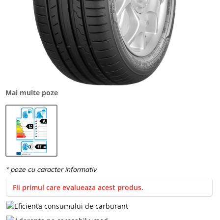
Mai multe poze
Fii primul care evalueaza acest produs.