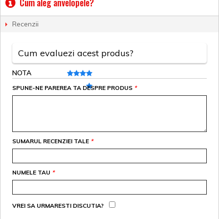
Cum aleg anvelopele?
Recenzii
Cum evaluezi acest produs?
NOTA
SPUNE-NE PAREREA TA DESPRE PRODUS
*
SUMARUL RECENZIEI TALE
*
NUMELE TAU
*
VREI SA URMARESTI DISCUTIA?