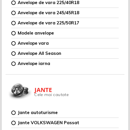
Anvelope de vara 225/40R18
Anvelope de vara 245/45R18
Anvelope de vara 225/50R17
Modele anvelope
Anvelope vara
Anvelope All Season
Anvelope iarna
JANTE
Cele mai cautate
Jante autoturisme
Jante VOLKSWAGEN Passat